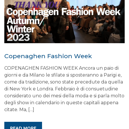
Copenaghen Fashion Week
COPENAGHEN FASHION WEEK Ancora un paio di
giorni e da Milano le sfilate si sposteranno a Parigi e,
come da tradizione, sono state precedute da quella
di New York e Londra. Febbraio è di consuetudine
considerato uno dei mesi della moda e si parla molto
degli show in calendario in queste capitali appena
citate. Ma, […]
READ MORE