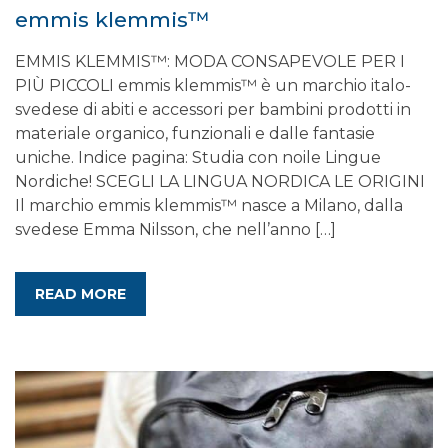
emmis klemmis™
EMMIS KLEMMIS™: MODA CONSAPEVOLE PER I
PIÙ PICCOLI emmis klemmis™ è un marchio italo-
svedese di abiti e accessori per bambini prodotti in
materiale organico, funzionali e dalle fantasie
uniche. Indice pagina: Studia con noile Lingue
Nordiche! SCEGLI LA LINGUA NORDICA LE ORIGINI
Il marchio emmis klemmis™ nasce a Milano, dalla
svedese Emma Nilsson, che nell’anno […]
READ MORE