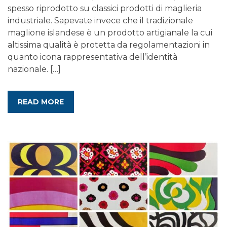
spesso riprodotto su classici prodotti di maglieria
industriale. Sapevate invece che il tradizionale
maglione islandese è un prodotto artigianale la cui
altissima qualità è protetta da regolamentazioni in
quanto icona rappresentativa dell’identità
nazionale. […]
READ MORE