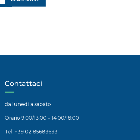
Contattaci
da lunedì a sabato
Orario 9:00/13:00 – 14:00/18:00
Tel:
+39 02 85683633