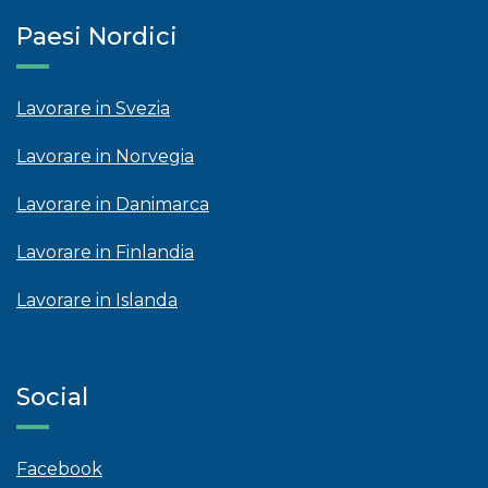
Paesi Nordici
Lavorare in Svezia
Lavorare in Norvegia
Lavorare in Danimarca
Lavorare in Finlandia
Lavorare in Islanda
Social
Facebook