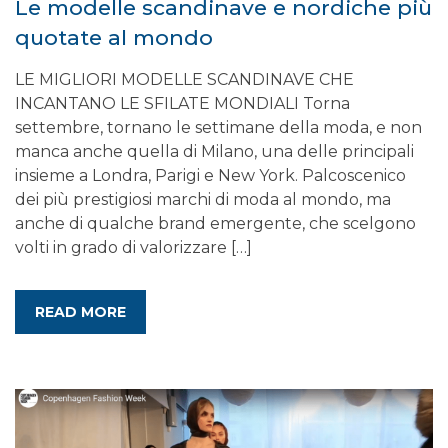
Le modelle scandinave e nordiche più
quotate al mondo
LE MIGLIORI MODELLE SCANDINAVE CHE
INCANTANO LE SFILATE MONDIALI Torna
settembre, tornano le settimane della moda, e non
manca anche quella di Milano, una delle principali
insieme a Londra, Parigi e New York. Palcoscenico
dei più prestigiosi marchi di moda al mondo, ma
anche di qualche brand emergente, che scelgono
volti in grado di valorizzare […]
READ MORE