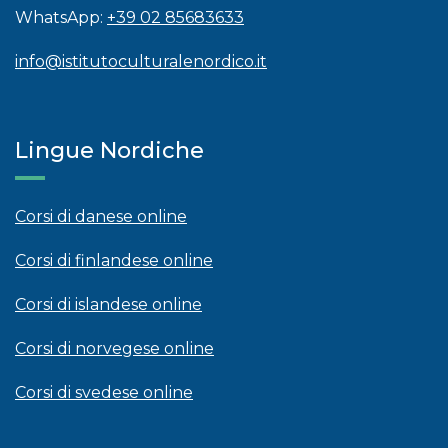
WhatsApp:
+39 02 85683633
info@istitutoculturalenordico.it
Lingue Nordiche
Corsi di danese online
Corsi di finlandese online
Corsi di islandese online
Corsi di norvegese online
Corsi di svedese online