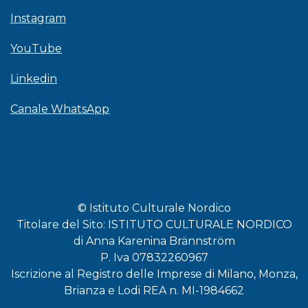
Instagram
YouTube
Linkedin
Canale WhatsApp
© Istituto Culturale Nordico
Titolare del Sito: ISTITUTO CULTURALE NORDICO
di Anna Karenina Brännström
P. Iva 07832260967
Iscrizione al Registro delle Imprese di Milano, Monza,
Brianza e Lodi REA n. MI-1984662