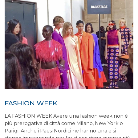
FASHION WEEK
LA FASHION WEEK Avere una fashion week non è
più prerogativa di città come Milano, New York o
Parigi. Anche i Paesi Nordici ne hanno una e si