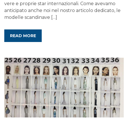
vere e proprie star internazionali. Come avevamo
anticipato anche noi nel nostro articolo dedicato, le
modelle scandinave […]
READ MORE