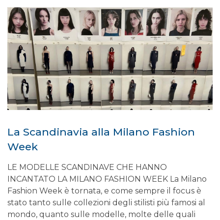
La Scandinavia alla Milano Fashion
Week
LE MODELLE SCANDINAVE CHE HANNO
INCANTATO LA MILANO FASHION WEEK La Milano
Fashion Week è tornata, e come sempre il focus è
stato tanto sulle collezioni degli stilisti più famosi al
mondo, quanto sulle modelle, molte delle quali