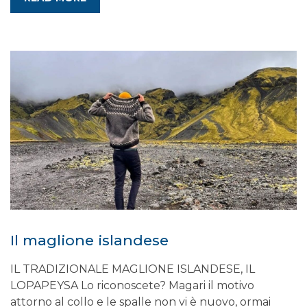
Il maglione islandese
IL TRADIZIONALE MAGLIONE ISLANDESE, IL
LOPAPEYSA Lo riconoscete? Magari il motivo
attorno al collo e le spalle non vi è nuovo, ormai