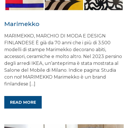
Marimekko
MARIMEKKO, MARCHIO DI MODA E DESIGN
FINLANDESE È già da 70 anni che i più di 3.500
modelli di stampe Marimekko decorano abiti,
accessori, ceramiche e molto altro. Nel 2023 persino
degli arredi IKEA, un’anteprima è stata mostrata al
Salone del Mobile di Milano. Indice pagina: Studia
con noi! MARIMEKKO Marimekko è un brand
finlandese […]
READ MORE