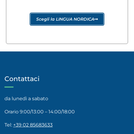
Scegli la LINGUA NORDICA
Contattaci
da lunedì a sabato
Orario 9:00/13:00 – 14:00/18:00
Tel:
+39 02 85683633