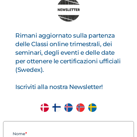
Rimani aggiornato sulla partenza
delle Classi online trimestrali, dei
seminari, degli eventi e delle date
per ottenere le certificazioni ufficiali
(Swedex).
Iscriviti alla nostra Newsletter!