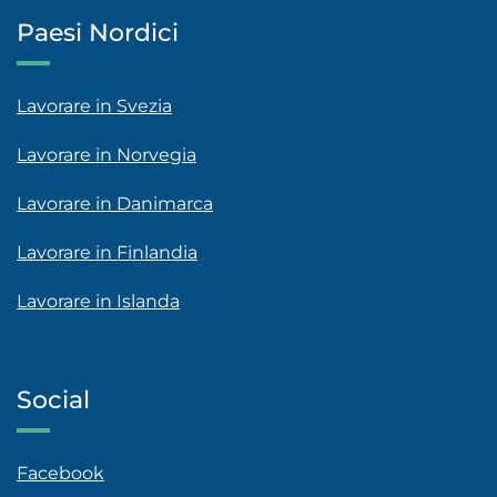
Paesi Nordici
Lavorare in Svezia
Lavorare in Norvegia
Lavorare in Danimarca
Lavorare in Finlandia
Lavorare in Islanda
Social
Facebook