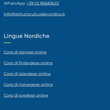
WhatsApp:
+39 02 85683633
info@istitutoculturalenordico.it
Lingue Nordiche
Corsi di danese online
Corsi di finlandese online
Corsi di islandese online
Corsi di norvegese online
Corsi di svedese online