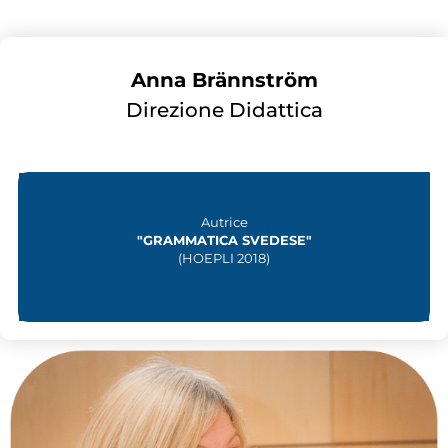
Anna Brännström
Direzione Didattica