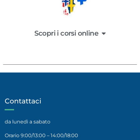
Scopri i corsi online
Contattaci
da lunedì a sabato
Orario 9:00/13:00 – 14:00/18:00