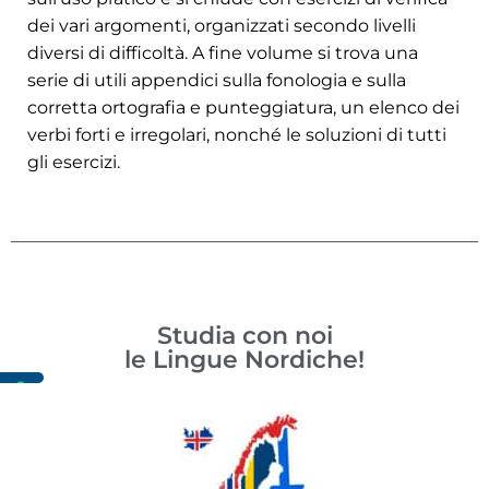
dei vari argomenti, organizzati secondo livelli
diversi di difficoltà. A fine volume si trova una
serie di utili appendici sulla fonologia e sulla
corretta ortografia e punteggiatura, un elenco dei
verbi forti e irregolari, nonché le soluzioni di tutti
gli esercizi.
Studia con noi
le Lingue Nordiche!