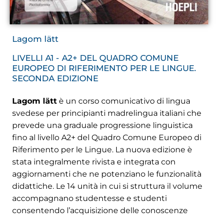
Lagom lätt
LIVELLI A1 - A2+ DEL QUADRO COMUNE
EUROPEO DI RIFERIMENTO PER LE LINGUE.
SECONDA EDIZIONE
Lagom lätt
è un corso comunicativo di lingua
svedese per principianti madrelingua italiani che
prevede una graduale progressione linguistica
fino al livello A2+ del Quadro Comune Europeo di
Riferimento per le Lingue. La nuova edizione è
stata integralmente rivista e integrata con
aggiornamenti che ne potenziano le funzionalità
didattiche. Le 14 unità in cui si struttura il volume
accompagnano studentesse e studenti
consentendo l’acquisizione delle conoscenze