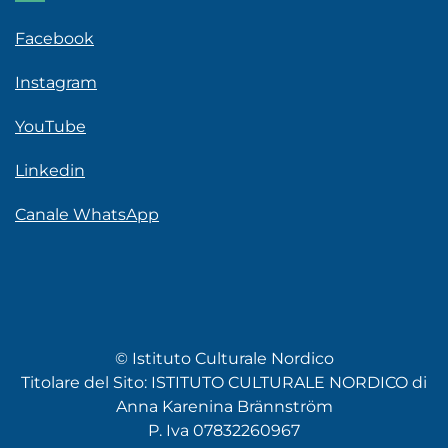
Facebook
Instagram
YouTube
Linkedin
Canale WhatsApp
© Istituto Culturale Nordico
Titolare del Sito: ISTITUTO CULTURALE NORDICO di
Anna Karenina Brännström
P. Iva 07832260967