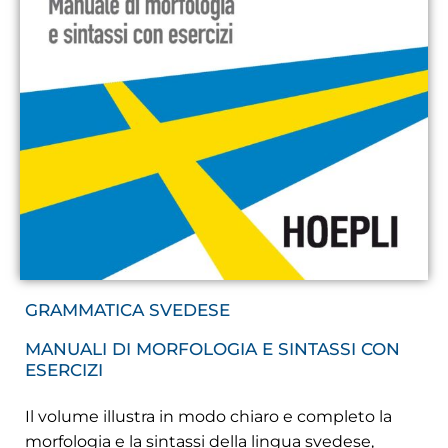
GRAMMATICA SVEDESE
MANUALI DI MORFOLOGIA E SINTASSI CON
ESERCIZI
Il volume illustra in modo chiaro e completo la
morfologia e la sintassi della lingua svedese,