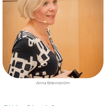
Anna Brännström