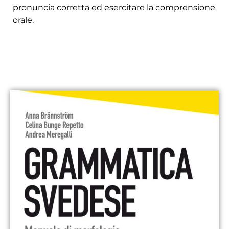
pronuncia corretta ed esercitare la comprensione
orale.