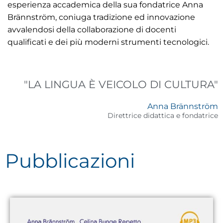
esperienza accademica della sua fondatrice Anna
Brännström, coniuga tradizione ed innovazione
avvalendosi della collaborazione di docenti
qualificati e dei più moderni strumenti tecnologici.
"LA LINGUA È VEICOLO DI CULTURA"
Anna Brännström
Direttrice didattica e fondatrice
Pubblicazioni