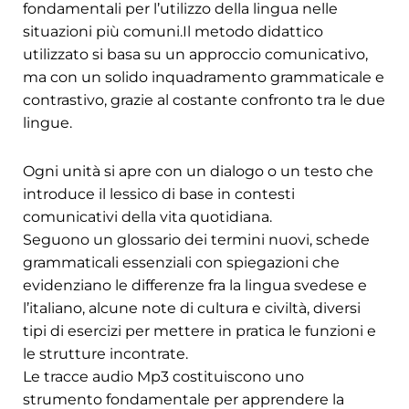
fondamentali per l’utilizzo della lingua nelle
situazioni più comuni.Il metodo didattico
utilizzato si basa su un approccio comunicativo,
ma con un solido inquadramento grammaticale e
contrastivo, grazie al costante confronto tra le due
lingue.
Ogni unità si apre con un dialogo o un testo che
introduce il lessico di base in contesti
comunicativi della vita quotidiana.
Seguono un glossario dei termini nuovi, schede
grammaticali essenziali con spiegazioni che
evidenziano le differenze fra la lingua svedese e
l’italiano, alcune note di cultura e civiltà, diversi
tipi di esercizi per mettere in pratica le funzioni e
le strutture incontrate.
Le tracce audio Mp3 costituiscono uno
strumento fondamentale per apprendere la