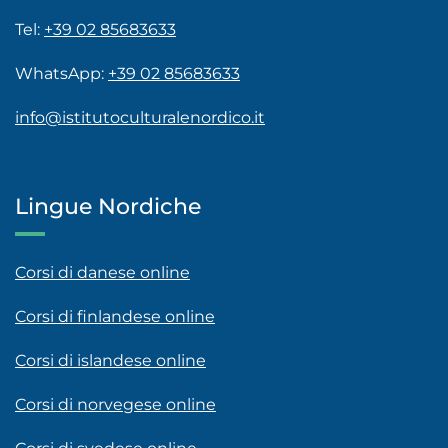
Tel:
+39 02 85683633
WhatsApp:
+39 02 85683633
info@istitutoculturalenordico.it
Lingue Nordiche
Corsi di danese online
Corsi di finlandese online
Corsi di islandese online
Corsi di norvegese online