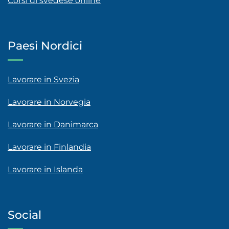
Corsi di svedese online
Paesi Nordici
Lavorare in Svezia
Lavorare in Norvegia
Lavorare in Danimarca
Lavorare in Finlandia
Lavorare in Islanda
Social