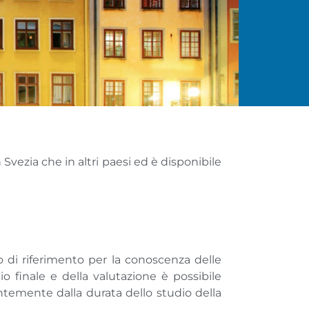
vezia che in altri paesi ed è disponibile
 di riferimento per la conoscenza delle
 finale e della valutazione è possibile
dentemente dalla durata dello studio della