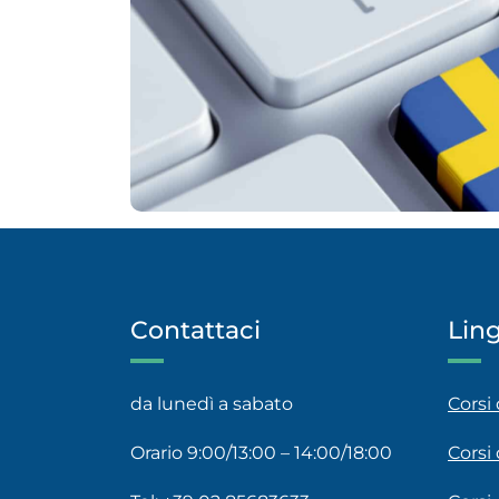
Contattaci
Lin
da lunedì a sabato
Corsi
Orario 9:00/13:00 – 14:00/18:00
Corsi