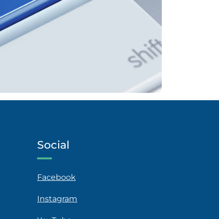
Social
Facebook
Instagram