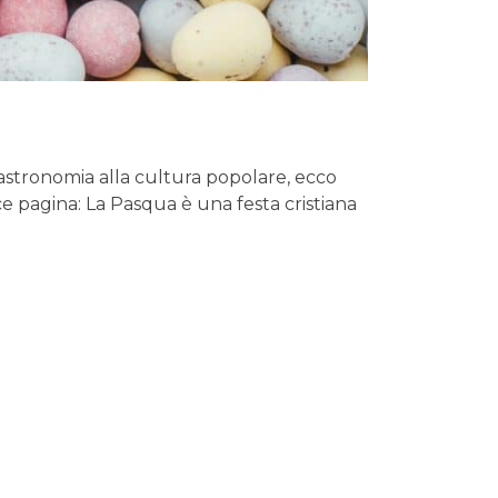
stronomia alla cultura popolare, ecco
ce pagina: La Pasqua è una festa cristiana