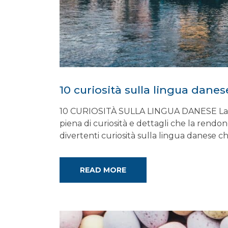
10 curiosità sulla lingua danes
10 CURIOSITÀ SULLA LINGUA DANESE La lin
piena di curiosità e dettagli che la rendono
divertenti curiosità sulla lingua danese ch
READ MORE