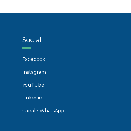
Social
Facebook
Instagram
YouTube
Linkedin
Canale WhatsApp