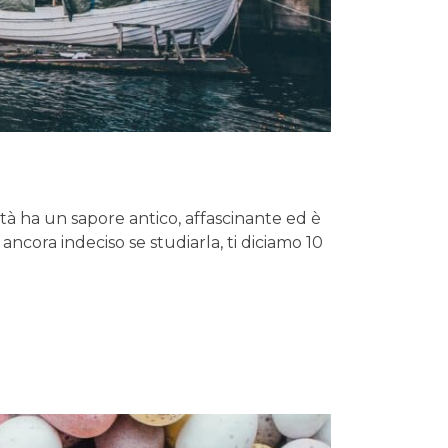
 ha un sapore antico, affascinante ed è
 ancora indeciso se studiarla, ti diciamo 10