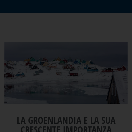
LA GROENLANDIA E LA SUA
CRESCENTE IMPORTANZA