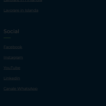
Lavorare in Islanda
Social
Facebook
Instagram
YouTube
Linkedin
Canale WhatsApp