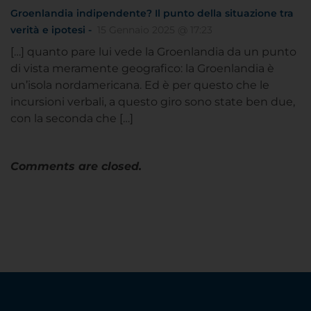
Groenlandia indipendente? Il punto della situazione tra
verità e ipotesi -
15 Gennaio 2025 @ 17:23
[…] quanto pare lui vede la Groenlandia da un punto
di vista meramente geografico: la Groenlandia è
un’isola nordamericana. Ed è per questo che le
incursioni verbali, a questo giro sono state ben due,
con la seconda che […]
Comments are closed.