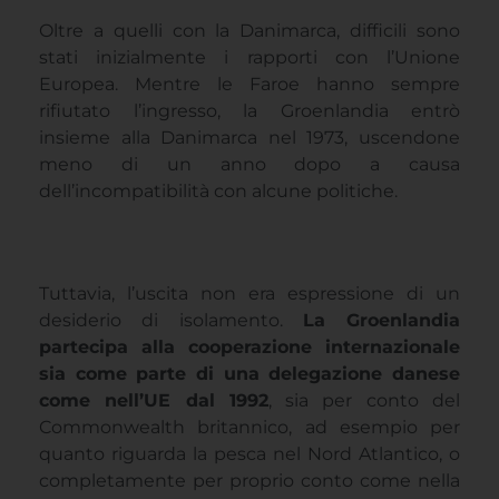
Oltre a quelli con la Danimarca, difficili sono
stati inizialmente i rapporti con l’Unione
Europea. Mentre le Faroe hanno sempre
rifiutato l’ingresso, la Groenlandia entrò
insieme alla Danimarca nel 1973, uscendone
meno di un anno dopo a causa
dell’incompatibilità con alcune politiche.
Tuttavia, l’uscita non era espressione di un
desiderio di isolamento.
La Groenlandia
partecipa alla cooperazione internazionale
sia come parte di una delegazione danese
come nell’UE dal 1992
, sia per conto del
Commonwealth britannico, ad esempio per
quanto riguarda la pesca nel Nord Atlantico, o
completamente per proprio conto come nella