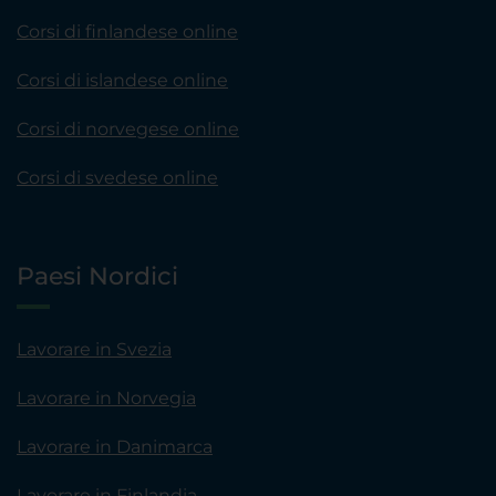
Corsi di finlandese online
Corsi di islandese online
Corsi di norvegese online
Corsi di svedese online
Paesi Nordici
Lavorare in Svezia
Lavorare in Norvegia
Lavorare in Danimarca
Lavorare in Finlandia