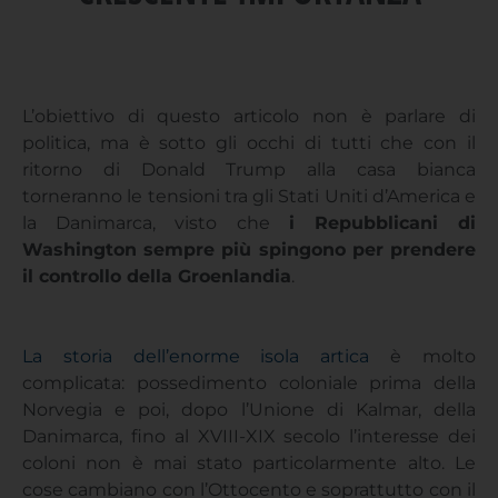
L’obiettivo di questo articolo non è parlare di
politica, ma è sotto gli occhi di tutti che con il
ritorno di Donald Trump alla casa bianca
torneranno le tensioni tra gli Stati Uniti d’America e
la Danimarca, visto che
i Repubblicani di
Washington sempre più spingono per prendere
il controllo della Groenlandia
.
La storia dell’enorme isola artica
è molto
complicata: possedimento coloniale prima della
Norvegia e poi, dopo l’Unione di Kalmar, della
Danimarca, fino al XVIII-XIX secolo l’interesse dei
coloni non è mai stato particolarmente alto. Le
cose cambiano con l’Ottocento e soprattutto con il