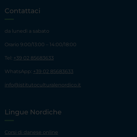
Contattaci
da lunedì a sabato
Orario 9:00/13:00 – 14:00/18:00
Tel:
+39 02 85683633
WhatsApp:
+39 02 85683633
info@istitutoculturalenordico.it
Lingue Nordiche
Corsi di danese online