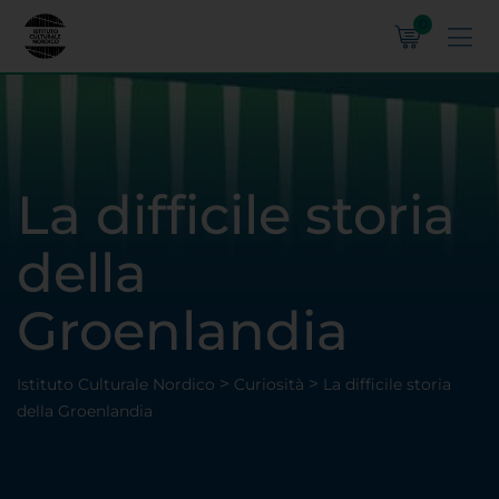
0
La difficile storia
della
Groenlandia
>
>
Istituto Culturale Nordico
Curiosità
La difficile storia
della Groenlandia