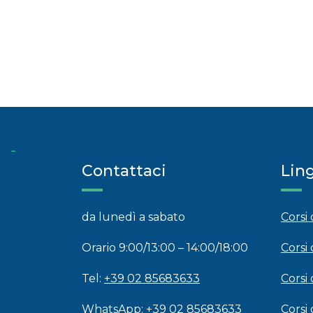
Contattaci
Lin
da lunedì a sabato
Corsi
Orario 9:00/13:00 – 14:00/18:00
Corsi 
Tel:
+39 02 85683633
Corsi 
WhatsApp:
+39 02 85683633
Corsi