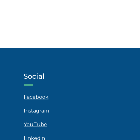
Social
Facebook
Instagram
YouTube
Linkedin