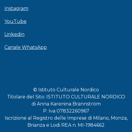
Instagram
YouTube
Linkedin
Canale WhatsApp
© Istituto Culturale Nordico
Titolare del Sito: ISTITUTO CULTURALE NORDICO
di Anna Karenina Brännström
P. Iva 07832260967
Iscrizione al Registro delle Imprese di Milano, Monza,
Brianza e Lodi REA n. MI-1984662