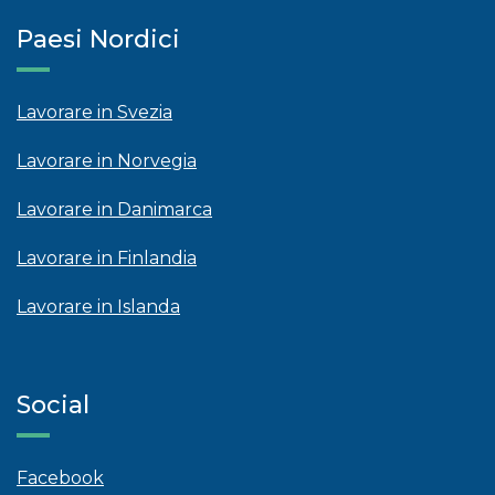
Paesi Nordici
Lavorare in Svezia
Lavorare in Norvegia
Lavorare in Danimarca
Lavorare in Finlandia
Lavorare in Islanda
Social
Facebook