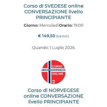
Corso di SVEDESE online
CONVERSAZIONE livello
PRINCIPIANTE
Giorno:
Mercoledì
Orario:
19:00
€
149,50
(Iva incl.)
Quando: 1 Luglio 2026.
Corso di NORVEGESE
online CONVERSAZIONE
livello PRINCIPIANTE