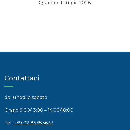
Quando: 1 Luglio 2026.
Contattaci
da lunedì a sabato
Orario 9:00/13:00 – 14:00/18:00
Tel:
+39 02 85683633