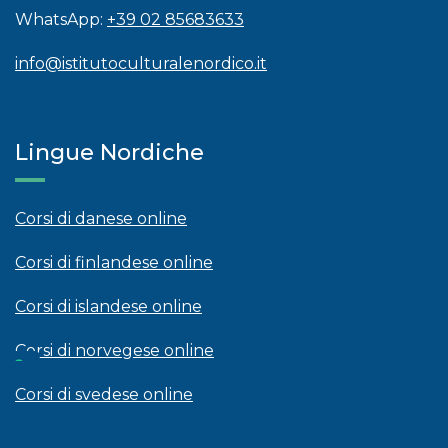
WhatsApp:
+39 02 85683633
info@istitutoculturalenordico.it
Lingue Nordiche
Corsi di danese online
Corsi di finlandese online
Corsi di islandese online
Corsi di norvegese online
Corsi di svedese online