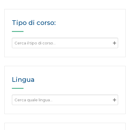
Tipo di corso:
Lingua