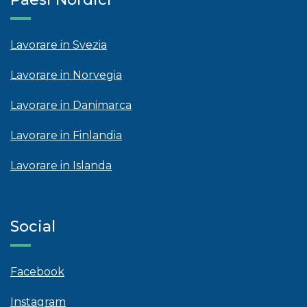
Lavorare in Svezia
Lavorare in Norvegia
Lavorare in Danimarca
Lavorare in Finlandia
Lavorare in Islanda
Social
Facebook
Instagram