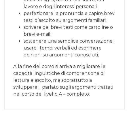
lavoro e degli interessi personali;
perfezionare la pronuncia e capire brevi
testi d’ascolto su argomenti familiari;
scrivere dei brevi testi come cartoline o
brevi e-mail;
sostenere una semplice conversazione;
usare i tempi verbali ed esprimere
opinioni su argomenti conosciuti;
Alla fine del corso si arriva a migliorare le
capacità linguistiche di comprensione di
lettura e ascolto, ma soprattutto a
sviluppare il parlato sugli argomenti trattati
nel corso del livello A – completo.