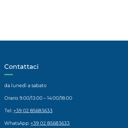
Contattaci
da lunedì a sabato
Orario 9:00/13:00 – 14:00/18:00
Tel:
+39 02 85683633
WhatsApp:
+39 02 85683633