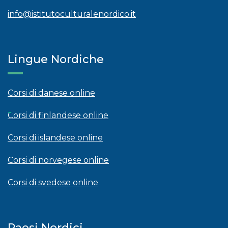
info@istitutoculturalenordico.it
Lingue Nordiche
Corsi di danese online
Corsi di finlandese online
Corsi di islandese online
Corsi di norvegese online
Corsi di svedese online
Paesi Nordici