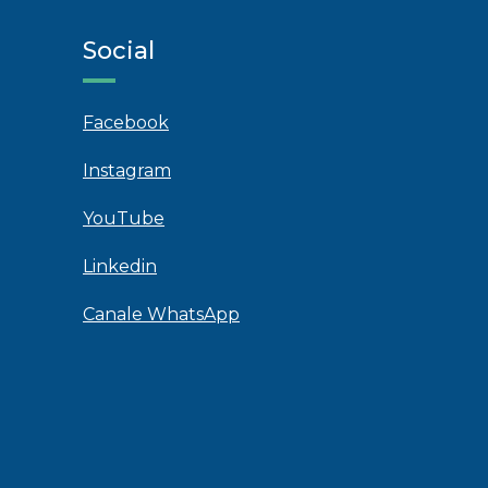
Social
Facebook
Instagram
YouTube
Linkedin
Canale WhatsApp