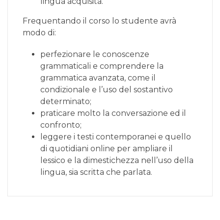
lingua acquisita.
Frequentando il corso lo studente avrà
modo di:
perfezionare le conoscenze
grammaticali e comprendere la
grammatica avanzata, come il
condizionale e l’uso del sostantivo
determinato;
praticare molto la conversazione ed il
confronto;
leggere i testi contemporanei e quello
di quotidiani online per ampliare il
lessico e la dimestichezza nell’uso della
lingua, sia scritta che parlata.