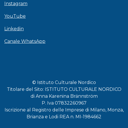
Instagram
YouTube
Linkedin
Canale WhatsApp
© Istituto Culturale Nordico
Titolare del Sito: ISTITUTO CULTURALE NORDICO
di Anna Karenina Brännström
P. Iva 07832260967
Iscrizione al Registro delle Imprese di Milano, Monza,
Brianza e Lodi REA n. MI-1984662