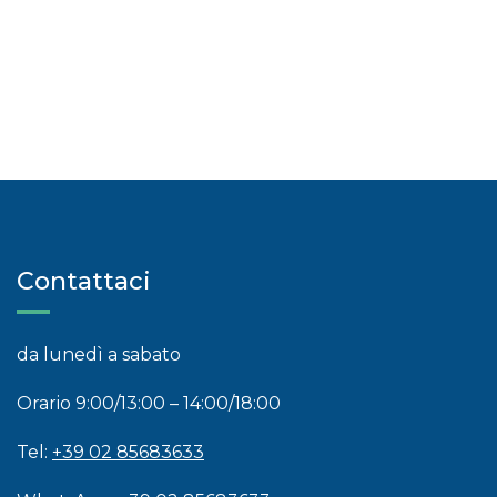
Contattaci
da lunedì a sabato
Orario 9:00/13:00 – 14:00/18:00
Tel:
+39 02 85683633