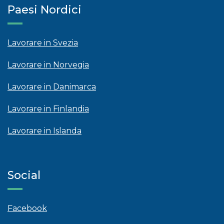
Paesi Nordici
Lavorare in Svezia
Lavorare in Norvegia
Lavorare in Danimarca
Lavorare in Finlandia
Lavorare in Islanda
Social
Facebook