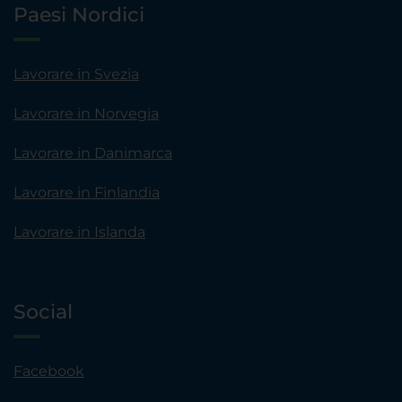
Paesi Nordici
Lavorare in Svezia
Lavorare in Norvegia
Lavorare in Danimarca
Lavorare in Finlandia
Lavorare in Islanda
Social
Facebook