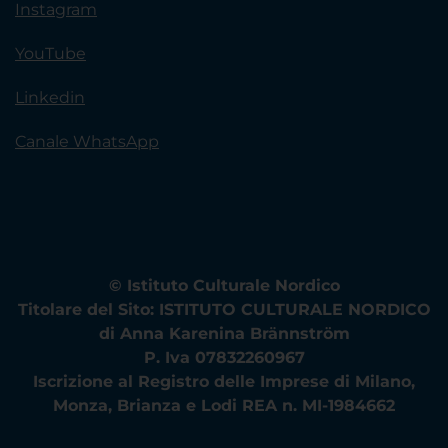
Instagram
YouTube
Linkedin
Canale WhatsApp
© Istituto Culturale Nordico
Titolare del Sito: ISTITUTO CULTURALE NORDICO
di Anna Karenina Brännström
P. Iva 07832260967
Iscrizione al Registro delle Imprese di Milano,
Monza, Brianza e Lodi REA n. MI-1984662