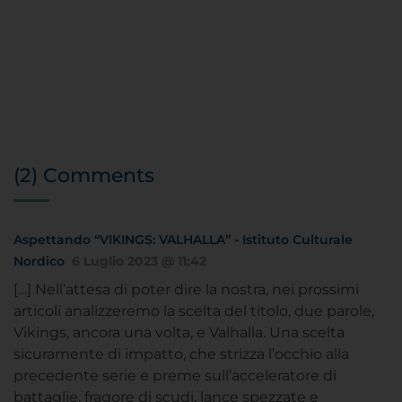
(2) Comments
Aspettando “VIKINGS: VALHALLA” - Istituto Culturale
Nordico
6 Luglio 2023 @ 11:42
[…] Nell’attesa di poter dire la nostra, nei prossimi
articoli analizzeremo la scelta del titolo, due parole,
Vikings, ancora una volta, e Valhalla. Una scelta
sicuramente di impatto, che strizza l’occhio alla
precedente serie e preme sull’acceleratore di
battaglie, fragore di scudi, lance spezzate e