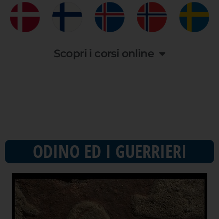
Scopri i corsi online
ODINO ED I GUERRIERI