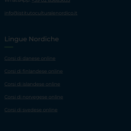
WhatsApp:
+39 02 85683633
info@istitutoculturalenordico.it
Lingue Nordiche
Corsi di danese online
Corsi di finlandese online
Corsi di islandese online
Corsi di norvegese online
Corsi di svedese online