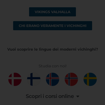
VIKINGS VALHALLA
CHI ERANO VERAMENTE I VICHINGHI
Vuoi scoprire le lingue dei moderni vichinghi?
Studia con noi!
Scopri i corsi online