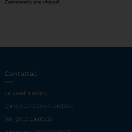
Comments are closed.
Contattaci
da lunedì a sabato
Orario 9:00/13:00 – 14:00/18:00
Tel:
+39 02 85683633