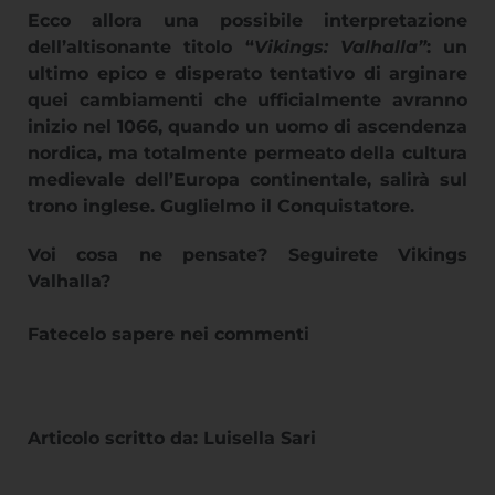
Ecco allora una possibile interpretazione
dell’altisonante titolo “
Vikings: Valhalla”
: un
ultimo epico e disperato tentativo di arginare
quei cambiamenti che ufficialmente avranno
inizio nel 1066, quando un uomo di ascendenza
nordica, ma totalmente permeato della cultura
medievale dell’Europa continentale, salirà sul
trono inglese.
Guglielmo il Conquistatore.
Voi cosa ne pensate? Seguirete Vikings
Valhalla?
Fatecelo sapere nei commenti
Articolo scritto da: Luisella Sari