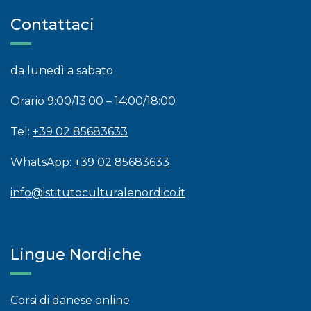
Contattaci
da lunedì a sabato
Orario 9:00/13:00 – 14:00/18:00
Tel:
+39 02 85683633
WhatsApp:
+39 02 85683633
info@istitutoculturalenordico.it
Lingue Nordiche
Corsi di danese online