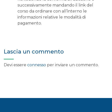
successivamente mandando il link del
corso da ordinare con all’interno le
informazioni relative le modalità di
pagamento.
Lascia un commento
Devi essere
connesso
per inviare un commento.