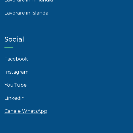
Lavorare in Islanda
Social
Facebook
Instagram
YouTube
Linkedin
Canale WhatsApp