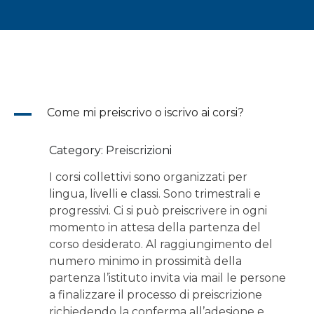
A
Come mi preiscrivo o iscrivo ai corsi?
Category: Preiscrizioni
I corsi collettivi sono organizzati per
lingua, livelli e classi. Sono trimestrali e
progressivi. Ci si può preiscrivere in ogni
momento in attesa della partenza del
corso desiderato. Al raggiungimento del
numero minimo in prossimità della
partenza l’istituto invita via mail le persone
a finalizzare il processo di preiscrizione
richiedendo la conferma all’adesione e