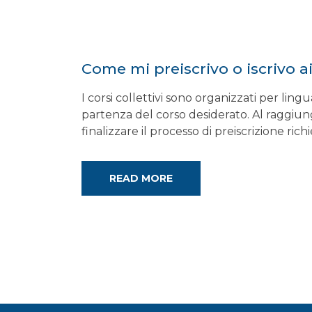
Come mi preiscrivo o iscrivo ai
I corsi collettivi sono organizzati per lingu
partenza del corso desiderato. Al raggiung
finalizzare il processo di preiscrizione r
READ MORE