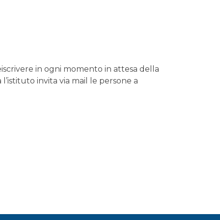
 preiscrivere in ogni momento in attesa della
stituto invita via mail le persone a