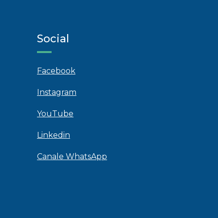
Social
Facebook
Instagram
YouTube
Linkedin
Canale WhatsApp