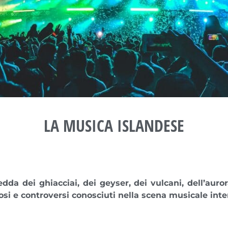
LA MUSICA ISLANDESE
dda dei ghiacciai, dei geyser, dei vulcani, dell’aur
osi e controversi
conosciuti nella scena musicale int