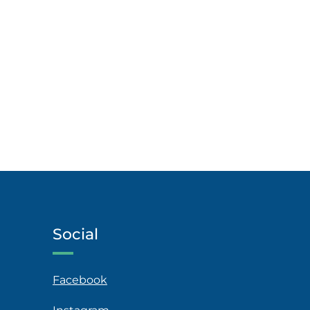
Social
Facebook