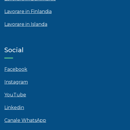
Lavorare in Finlandia
Lavorare in Islanda
Social
Facebook
Instagram
YouTube
Linkedin
Canale WhatsApp