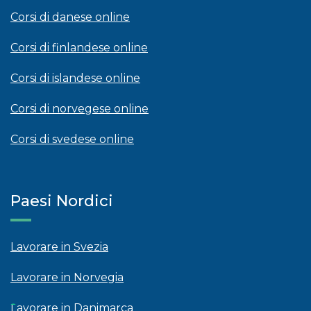
Corsi di danese online
Corsi di finlandese online
Corsi di islandese online
Corsi di norvegese online
Corsi di svedese online
Paesi Nordici
Lavorare in Svezia
Lavorare in Norvegia
Lavorare in Danimarca