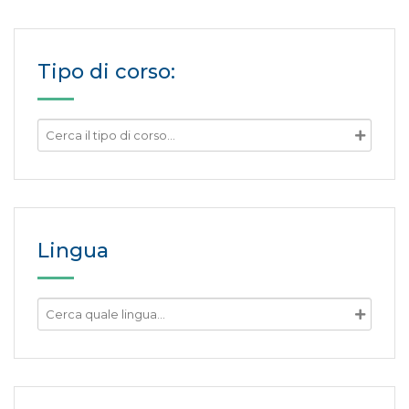
Tipo di corso:
Lingua