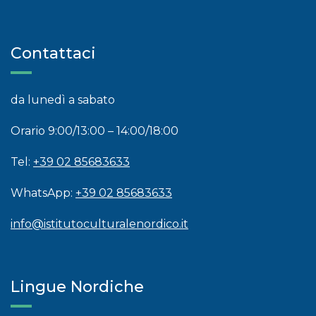
Contattaci
da lunedì a sabato
Orario 9:00/13:00 – 14:00/18:00
Tel:
+39 02 85683633
WhatsApp:
+39 02 85683633
info@istitutoculturalenordico.it
Lingue Nordiche