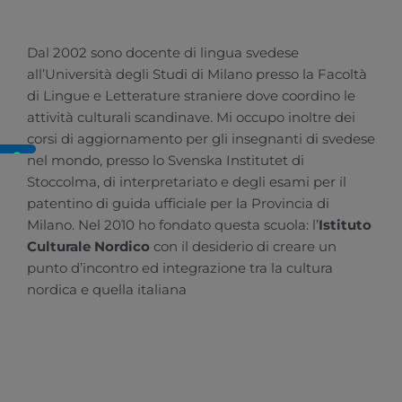
Dal 2002 sono docente di lingua svedese
all’Università degli Studi di Milano presso la Facoltà
di Lingue e Letterature straniere dove coordino le
attività culturali scandinave. Mi occupo inoltre dei
corsi di aggiornamento per gli insegnanti di svedese
nel mondo, presso lo Svenska Institutet di
Stoccolma, di interpretariato e degli esami per il
patentino di guida ufficiale per la Provincia di
Milano. Nel 2010 ho fondato questa scuola: l’
Istituto
Culturale Nordico
con il desiderio di creare un
punto d’incontro ed integrazione tra la cultura
nordica e quella italiana