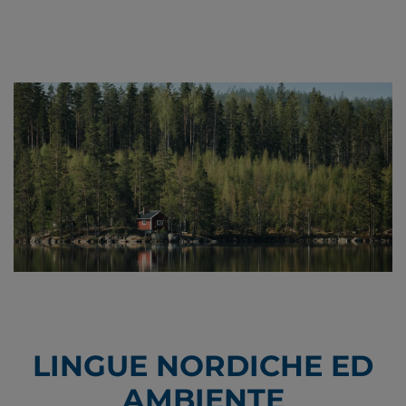
LINGUE NORDICHE ED
AMBIENTE