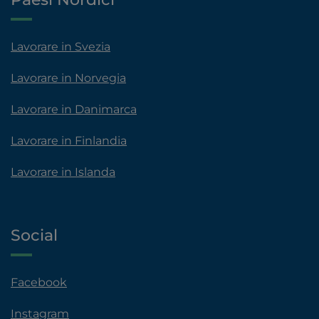
Lavorare in Svezia
Lavorare in Norvegia
Lavorare in Danimarca
Lavorare in Finlandia
Lavorare in Islanda
Social
Facebook
Instagram