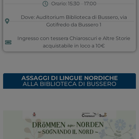
Orario: 15:30 - 17:00
Dove: Auditorium Biblioteca di Bussero, via
Gotifredo da Bussero 1
Ingresso con tessera Chiaroscuri e Altre Storie
acquistabile in loco a 10€
ASSAGGI DI LINGUE NORDICHE
ALLA BIBLIOTECA DI BUSSERO