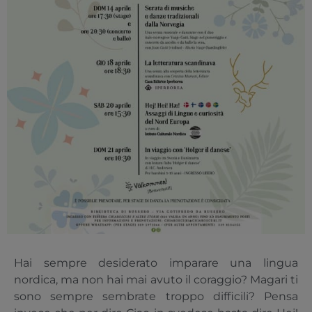
Hai sempre desiderato imparare una lingua
nordica, ma non hai mai avuto il coraggio? Magari ti
sono sempre sembrate troppo difficili? Pensa