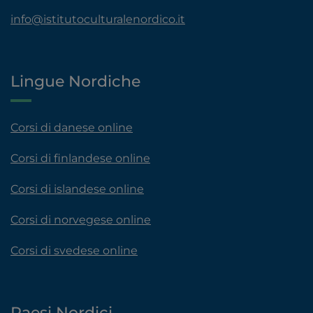
info@istitutoculturalenordico.it
Lingue Nordiche
Corsi di danese online
Corsi di finlandese online
Corsi di islandese online
Corsi di norvegese online
Corsi di svedese online
Paesi Nordici