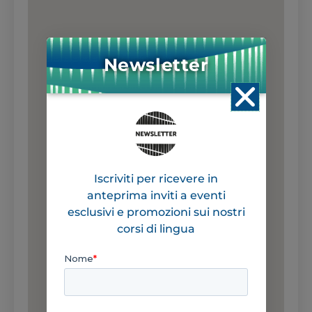
Newsletter
Iscriviti per ricevere in
anteprima inviti a eventi
esclusivi e promozioni sui nostri
corsi di lingua