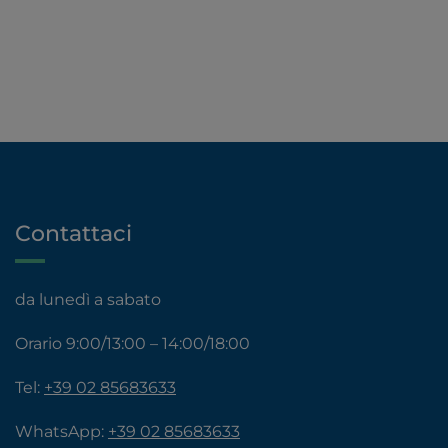
Contattaci
da lunedì a sabato
Orario 9:00/13:00 – 14:00/18:00
Tel:
+39 02 85683633
WhatsApp:
+39 02 85683633