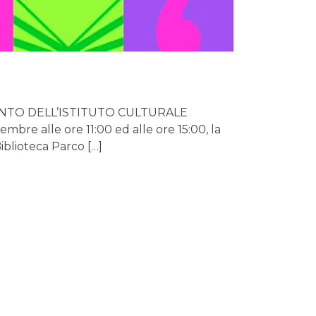
NTO DELL’ISTITUTO CULTURALE
bre alle ore 11:00 ed alle ore 15:00, la
iblioteca Parco […]