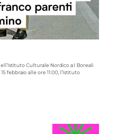
’Istituto Culturale Nordico a:I Boreali
 febbraio alle ore 11:00, l’Istituto