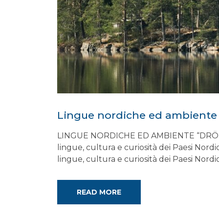
Lingue nordiche ed ambiente
LINGUE NORDICHE ED AMBIENTE “DRÖMME
lingue, cultura e curiosità dei Paesi Nord
lingue, cultura e curiosità dei Paesi Nordi
READ MORE