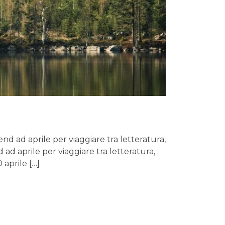
prile per viaggiare tra letteratura,
 ad aprile per viaggiare tra letteratura,
 aprile […]