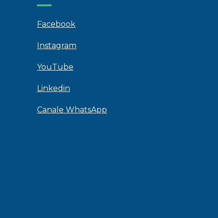
Facebook
Instagram
YouTube
Linkedin
Canale WhatsApp