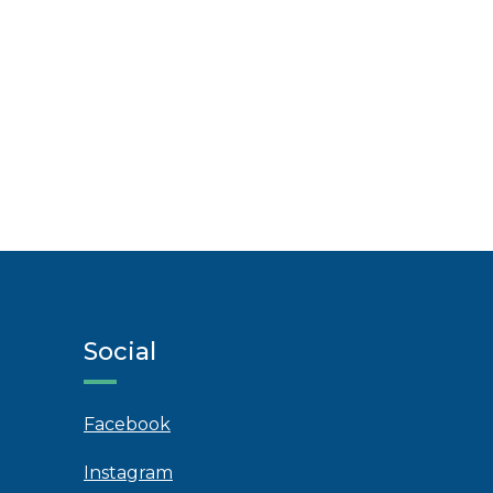
Social
Facebook
Instagram