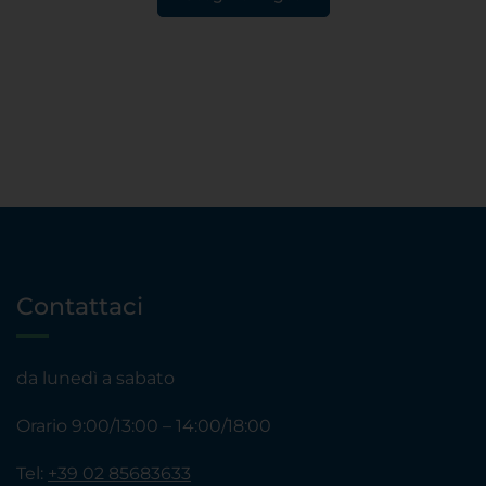
Contattaci
da lunedì a sabato
Orario 9:00/13:00 – 14:00/18:00
Tel:
+39 02 85683633