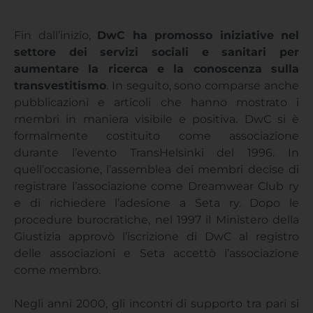
Fin dall’inizio,
DwC ha promosso iniziative nel
settore dei servizi sociali e sanitari per
aumentare la ricerca e la conoscenza sulla
transvestitismo
. In seguito, sono comparse anche
pubblicazioni e articoli che hanno mostrato i
membri in maniera visibile e positiva. DwC si è
formalmente costituito come associazione
durante l’evento TransHelsinki del 1996. In
quell’occasione, l’assemblea dei membri decise di
registrare l’associazione come Dreamwear Club ry
e di richiedere l’adesione a Seta ry. Dopo le
procedure burocratiche, nel 1997 il Ministero della
Giustizia approvò l’iscrizione di DwC al registro
delle associazioni e Seta accettò l’associazione
come membro.
Negli anni 2000, gli incontri di supporto tra pari si