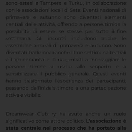
sono estesi a Tampere e Turku, in collaborazione
con le associazioni locali di Seta. Eventi nazionali di
primavera e autunno sono diventati elementi
centrali delle attività, offrendo a persone timide la
possibilità di essere se stesse per tutto il fine
settimana. Gli incontri includono anche le
assemblee annuali di primavera e autunno. Sono
diventati tradizionali anche i fine settimana teatrali
a Lappeenranta e Turku, mirati a incoraggiare le
persone timide a uscire allo scoperto e a
sensibilizzare il pubblico generale. Questi eventi
hanno trasformato l’esperienza dei partecipanti,
passando dall’iniziale timore a una partecipazione
attiva e visibile.
Dreamwear Club ry ha avuto anche un ruolo
significativo come attore politico.
L’associazione è
stata centrale nel processo che ha portato alla