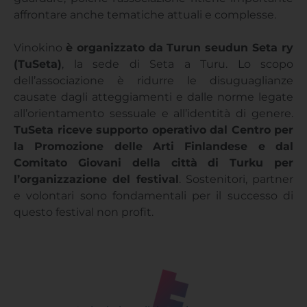
affrontare anche tematiche attuali e complesse.
Vinokino
è organizzato da Turun seudun Seta ry
(TuSeta)
, la sede di Seta a Turu. Lo scopo
dell’associazione è ridurre le disuguaglianze
causate dagli atteggiamenti e dalle norme legate
all’orientamento sessuale e all’identità di genere.
TuSeta riceve supporto operativo dal Centro per
la Promozione delle Arti Finlandese e dal
Comitato Giovani della città di Turku per
l’organizzazione del festival
. Sostenitori, partner
e volontari sono fondamentali per il successo di
questo festival non profit.