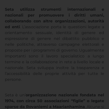
Seta utilizza strumenti internazionali e
nazionali per promuovere i diritti umani,
collaborando con altre organizzazioni, autorità
ed enti
. L’associazione porta le questioni legate a
orientamento sessuale, identità di genere ed
espressione di genere nel dibattito pubblico e
nelle politiche, attraverso campagne elettorali e
proposte per i programmi di governo. Ugualmente
importanti sono il lavoro specialistico a lungo
termine e la collaborazione in rete a livello locale e
nazionale. Seta sviluppa inoltre la trasparenza e
l’accessibilità delle proprie attività per tutte le
persone.
Seta è un’
organizzazione nazionale fondata nel
1974, con circa 50 associazioni “figlie” o legate
sparse da Rovaniemi a Maarianhamina
. Alcune si