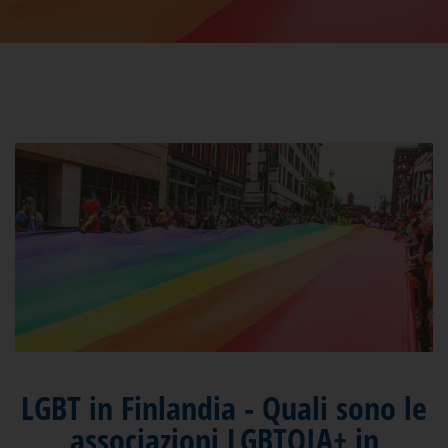
LGBT in Finlandia - Quali sono le
associazioni LGBTQIA+ in