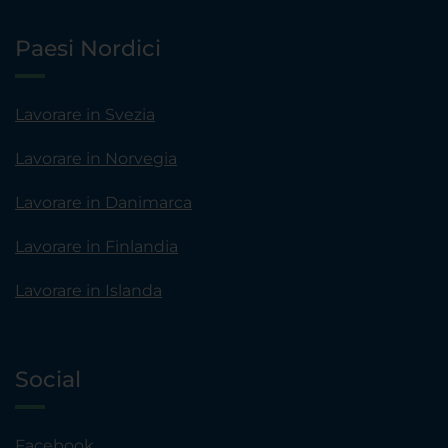
Paesi Nordici
Lavorare in Svezia
Lavorare in Norvegia
Lavorare in Danimarca
Lavorare in Finlandia
Lavorare in Islanda
Social
Facebook