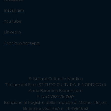
Instagram
YouTube
Linkedin
Canale WhatsApp
© Istituto Culturale Nordico
Titolare del Sito: ISTITUTO CULTURALE NORDICO di
Anna Karenina Brännström
P. Iva 07832260967
Iscrizione al Registro delle Imprese di Milano, Monza,
Brianza e Lodi REA n. MI-1984662