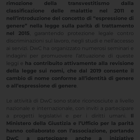
rimozione della transvestitismo dalla
classificazione delle malattie nel 2011 e
nell’introduzione del concetto di “espressione di
genere” nella legge sulla parità di trattamento
nel 2015
, garantendo protezione legale contro
discriminazioni sul lavoro, negli studi e nell’accesso
ai servizi. DwC ha organizzato numerosi seminari e
indagini per promuovere l’attuazione di queste
leggi e
ha contribuito attivamente alla revisione
della legge sui nomi, che dal 2019 consente il
cambio di nome conforme all’identità di genere
o all’espressione di genere
.
Le attività di DwC sono state riconosciute a livello
nazionale e internazionale, con inviti a partecipare
a progetti legislativi e per i diritti umani.
Il
Ministero della Giustizia e l’Ufficio per la parità
hanno collaborato con l’associazione, portando
DwC a partecipare anche a iniziative