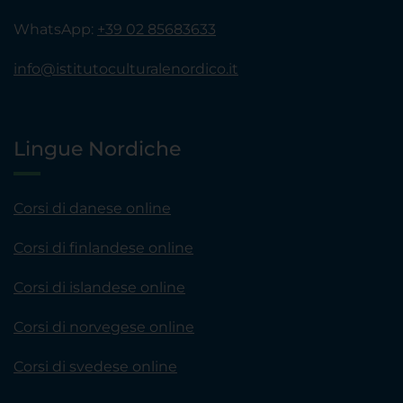
WhatsApp:
+39 02 85683633
info@istitutoculturalenordico.it
Lingue Nordiche
Corsi di danese online
Corsi di finlandese online
Corsi di islandese online
Corsi di norvegese online
Corsi di svedese online