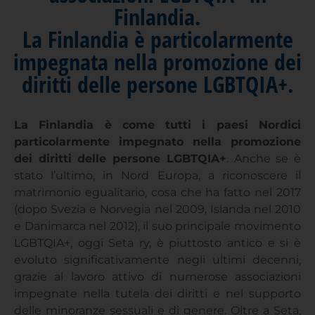
Finlandia.
La Finlandia è particolarmente
impegnata nella promozione dei
diritti delle persone LGBTQIA+.
La Finlandia è come tutti i paesi Nordici
particolarmente impegnato nella promozione
dei diritti delle persone LGBTQIA+
. Anche se è
stato l’ultimo, in Nord Europa, a riconoscere il
matrimonio egualitario, cosa che ha fatto nel 2017
(dopo Svezia e Norvegia nel 2009, Islanda nel 2010
e Danimarca nel 2012), il suo principale movimento
LGBTQIA+, oggi Seta ry, è piuttosto antico e si è
evoluto significativamente negli ultimi decenni,
grazie al lavoro attivo di numerose associazioni
impegnate nella tutela dei diritti e nel supporto
delle minoranze sessuali e di genere. Oltre a Seta,