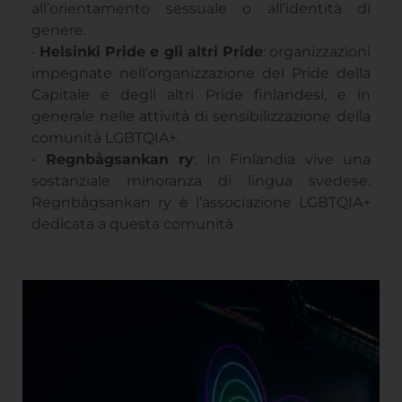
all’orientamento sessuale o all’identità di
genere.
•
Helsinki Pride e gli altri Pride
: organizzazioni
impegnate nell’organizzazione del Pride della
Capitale e degli altri Pride finlandesi, e in
generale nelle attività di sensibilizzazione della
comunità LGBTQIA+.
•
Regnbågsankan ry
: In Finlandia vive una
sostanziale minoranza di lingua svedese.
Regnbågsankan ry è l’associazione LGBTQIA+
dedicata a questa comunità