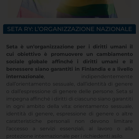
SETA RY: L’ORGANIZZAZIONE NAZIONALE
Seta è un’organizzazione per i diritti umani il
cui obiettivo è promuovere un cambiamento
sociale globale affinché i diritti umani e il
benessere siano garantiti in Finlandia e a livello
internazionale
, indipendentemente
dall’orientamento sessuale, dall’identità di genere
o dall’espressione di genere delle persone. Seta si
impegna affinché i diritti di ciascuno siano garantiti
in ogni ambito della vita: orientamento sessuale,
identità di genere, espressione di genere o altre
caratteristiche personali non devono limitare
l’accesso a servizi essenziali, al lavoro o alla
protezione internazionale per i richiedenti asilo.