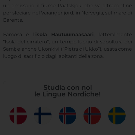
un emissario, il fiume Paatskjoki che va oltreconfine
per sfociare nel Varangerfjord, in Norvegia, sul mare di
Barents.
Famosa è l’
isola Hautuumaasaari
, letteralmente
“Isola del cimitero”, un tempo luogo di sepoltura dei
Sami; e anche Ukonkivi (“Pietra di Ukko”), usata come
luogo di sacrificio dagli abitanti della zona.
Studia con noi
le Lingue Nordiche!