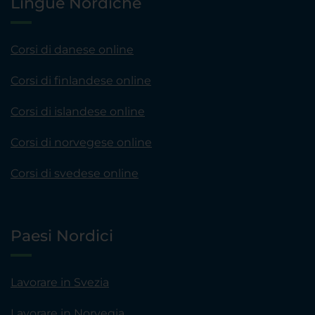
Lingue Nordiche
Corsi di danese online
Corsi di finlandese online
Corsi di islandese online
Corsi di norvegese online
Corsi di svedese online
Paesi Nordici
Lavorare in Svezia
Lavorare in Norvegia