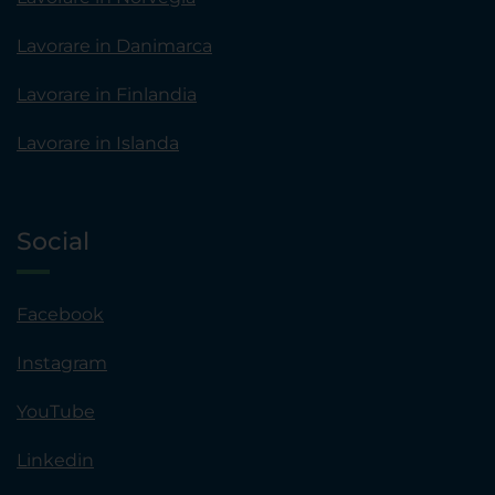
Lavorare in Danimarca
Lavorare in Finlandia
Lavorare in Islanda
Social
Facebook
Instagram
YouTube
Linkedin