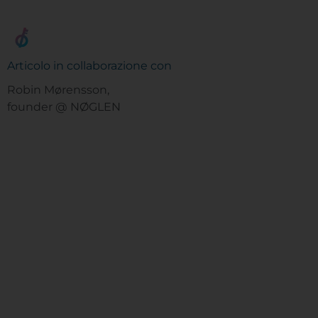
Articolo in collaborazione con
Robin Mørensson,
founder @ NØGLEN