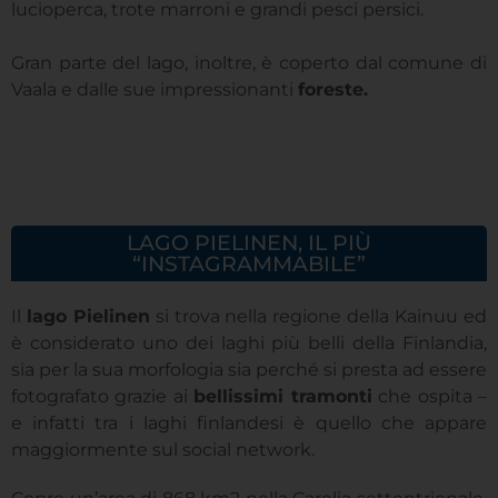
lucioperca, trote marroni e grandi pesci persici.
Gran parte del lago, inoltre, è coperto dal comune di
Vaala e dalle sue impressionanti
foreste.
LAGO PIELINEN, IL PIÙ
“INSTAGRAMMABILE”
Il
lago Pielinen
si trova nella regione della Kainuu ed
è considerato uno dei laghi più belli della Finlandia,
sia per la sua morfologia sia perché si presta ad essere
fotografato grazie ai
bellissimi tramonti
che ospita –
e infatti tra i laghi finlandesi è quello che appare
maggiormente sul social network.