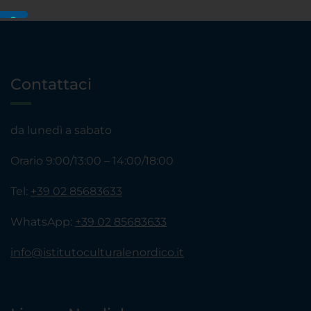
Contattaci
da lunedì a sabato
Orario 9:00/13:00 – 14:00/18:00
Tel:
+39 02 85683633
WhatsApp:
+39 02 85683633
info@istitutoculturalenordico.it