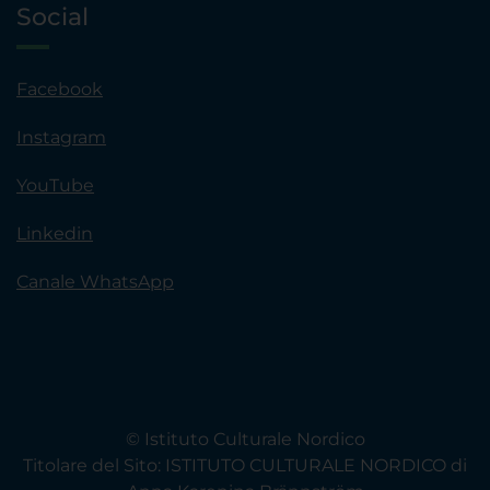
Social
Facebook
Instagram
YouTube
Linkedin
Canale WhatsApp
© Istituto Culturale Nordico
Titolare del Sito: ISTITUTO CULTURALE NORDICO di