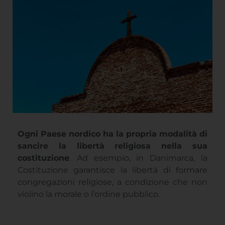
Ogni Paese nordico ha la propria modalità di
sancire la libertà religiosa nella sua
costituzione
. Ad esempio, in Danimarca, la
Costituzione garantisce la libertà di formare
congregazioni religiose, a condizione che non
violino la morale o l’ordine pubblico.