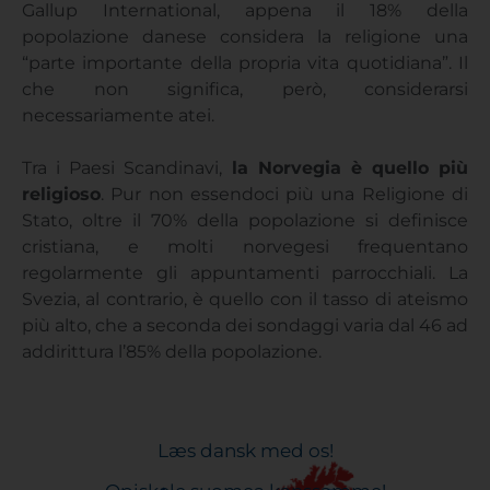
Gallup International, appena il 18% della
popolazione danese considera la religione una
“parte importante della propria vita quotidiana”. Il
che non significa, però, considerarsi
necessariamente atei.
Tra i Paesi Scandinavi,
la Norvegia è quello più
religioso
. Pur non essendoci più una Religione di
Stato, oltre il 70% della popolazione si definisce
cristiana, e molti norvegesi frequentano
regolarmente gli appuntamenti parrocchiali. La
Svezia, al contrario, è quello con il tasso di ateismo
più alto, che a seconda dei sondaggi varia dal 46 ad
addirittura l’85% della popolazione.
Læs dansk med os!