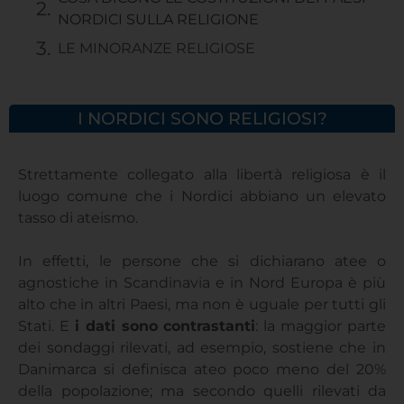
NORDICI SULLA RELIGIONE
LE MINORANZE RELIGIOSE
I NORDICI SONO RELIGIOSI?
Strettamente collegato alla libertà religiosa è il
luogo comune che i Nordici abbiano un elevato
tasso di ateismo.
In effetti, le persone che si dichiarano atee o
agnostiche in Scandinavia e in Nord Europa è più
alto che in altri Paesi, ma non è uguale per tutti gli
Stati. E
i dati sono contrastanti
: la maggior parte
dei sondaggi rilevati, ad esempio, sostiene che in
Danimarca si definisca ateo poco meno del 20%
della popolazione; ma secondo quelli rilevati da