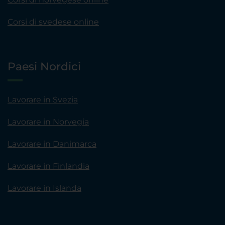
Corsi di svedese online
Paesi Nordici
Lavorare in Svezia
Lavorare in Norvegia
Lavorare in Danimarca
Lavorare in Finlandia
Lavorare in Islanda