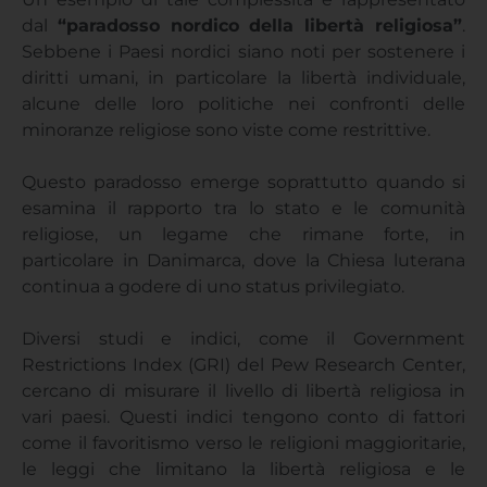
dal
“paradosso nordico della libertà religiosa”
.
Sebbene i Paesi nordici siano noti per sostenere i
diritti umani, in particolare la libertà individuale,
alcune delle loro politiche nei confronti delle
minoranze religiose sono viste come restrittive.
Questo paradosso emerge soprattutto quando si
esamina il rapporto tra lo stato e le comunità
religiose, un legame che rimane forte, in
particolare in Danimarca, dove la Chiesa luterana
continua a godere di uno status privilegiato.
Diversi studi e indici, come il Government
Restrictions Index (GRI) del Pew Research Center,
cercano di misurare il livello di libertà religiosa in
vari paesi. Questi indici tengono conto di fattori
come il favoritismo verso le religioni maggioritarie,
le leggi che limitano la libertà religiosa e le