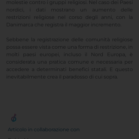
molestie contro i gruppi religiosi. Nel caso dei Paesi
nordici, i dati mostrano un aumento delle
restrizioni religiose nel corso degli anni, con la
Danimarca che registra il maggior incremento.
Sebbene la registrazione delle comunità religiose
possa essere vista come una forma di restrizione, in
molti paesi europei, incluso il Nord Europa, è
considerata una pratica comune e necessaria per
accedere a determinati benefici statali. E questo
inevitabilmente crea il paradosso di cui sopra.
Articolo in collaborazione con