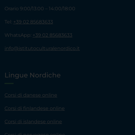
Orario 9:00/13:00 – 14:00/18:00
Tel:
+39 02 85683633
WhatsApp:
+39 02 85683633
info@istitutoculturalenordico.it
Lingue Nordiche
Corsi di danese online
Corsi di finlandese online
Corsi di islandese online
Corsi di norvegese online