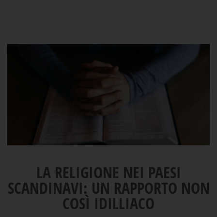
LA RELIGIONE NEI PAESI
SCANDINAVI: UN RAPPORTO NON
COSÌ IDILLIACO