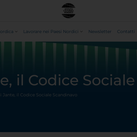
ordica
Lavorare nei Paesi Nordici
Newsletter
Contatti
e, il Codice Social
i Jante, il Codice Sociale Scandinavo