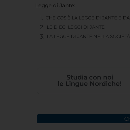
Legge di Jante:
CHE COS’È LA LEGGE DI JANTE E D
LE DIECI LEGGI DI JANTE
LA LEGGE DI JANTE NELLA SOCIE
Studia con noi
le Lingue Nordiche!
C