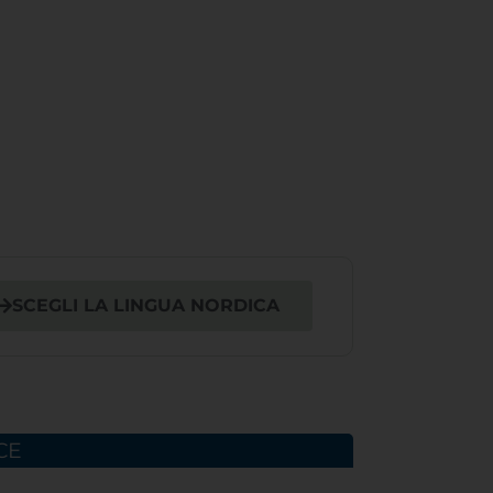
SCEGLI LA LINGUA NORDICA
CE