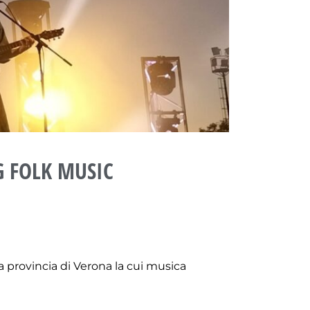
G FOLK MUSIC
a provincia di Verona la cui musica