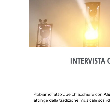
INTERVISTA 
Abbiamo fatto due chiacchiere con
Al
attinge dalla tradizione musicale scand