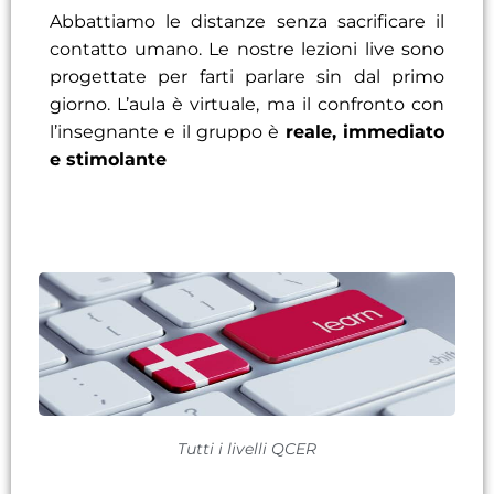
Abbattiamo le distanze senza sacrificare il
contatto umano. Le nostre lezioni live sono
progettate per farti parlare sin dal primo
giorno. L’aula è virtuale, ma il confronto con
l’insegnante e il gruppo è
reale, immediato
e stimolante
Tutti i livelli QCER