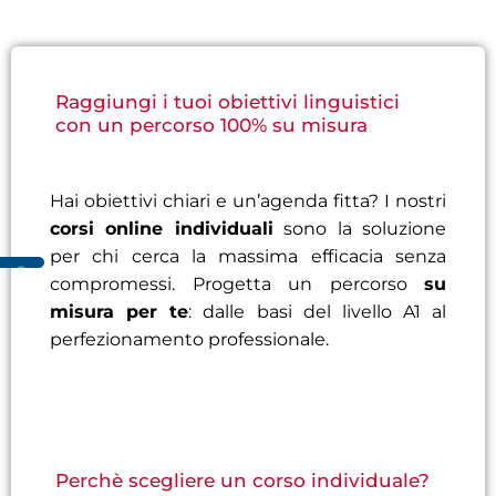
Raggiungi i tuoi obiettivi linguistici
con un percorso 100% su misura
Hai obiettivi chiari e un’agenda fitta? I nostri
corsi online individuali
sono la soluzione
per chi cerca la massima efficacia senza
compromessi. Progetta un percorso
su
misura per te
: dalle basi del livello A1 al
perfezionamento professionale.
Perchè scegliere un corso individuale?