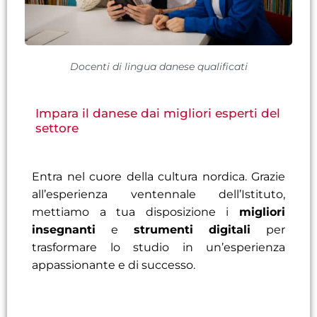
Docenti di lingua danese qualificati
Impara il danese dai migliori esperti del
settore
Entra nel cuore della cultura nordica. Grazie
all’esperienza ventennale dell’Istituto,
mettiamo a tua disposizione i
migliori
insegnanti
e
strumenti digitali
per
trasformare lo studio in un’esperienza
appassionante e di successo.