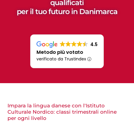
qualificati
per il tuo futuro in Danimarca
4.5
Metodo più votato
verificato da Trustindex
Impara la lingua danese con l'Istituto
Culturale Nordico: classi trimestrali online
per ogni livello