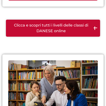
Clicca e scopri tutti i livelli delle classi di
DANESE online