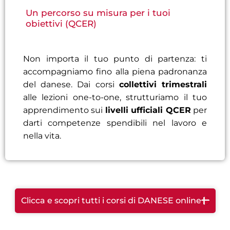
Un percorso su misura per i tuoi
obiettivi (QCER)
Non importa il tuo punto di partenza: ti
accompagniamo fino alla piena padronanza
del danese. Dai corsi
collettivi trimestrali
alle lezioni one-to-one, strutturiamo il tuo
apprendimento sui
livelli ufficiali QCER
per
darti competenze spendibili nel lavoro e
nella vita.
Clicca e scopri tutti i corsi di DANESE online