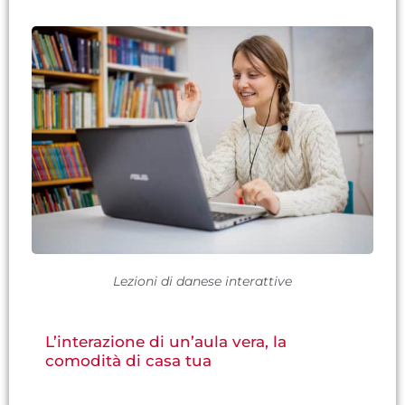
Lezioni di danese interattive
L’interazione di un’aula vera, la
comodità di casa tua