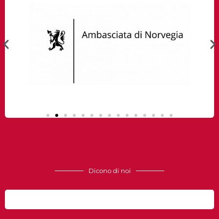
Dicono di noi