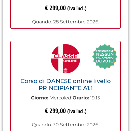
€
299,00
(Iva incl.)
Quando: 28 Settembre 2026.
Corso di DANESE online livello
PRINCIPIANTE A1.1
Giorno:
Mercoledì
Orario:
19:15
€
299,00
(Iva incl.)
Quando: 30 Settembre 2026.