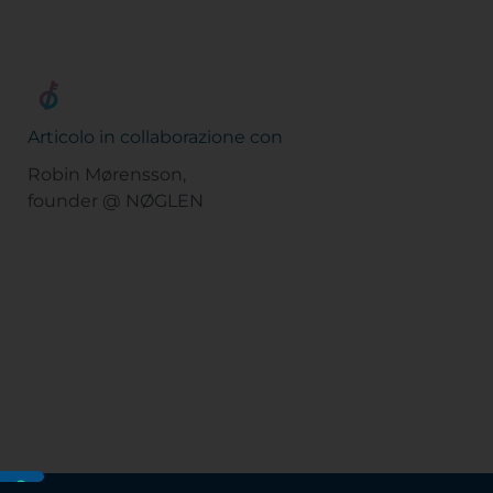
Articolo in collaborazione con
Robin Mørensson,
founder @ NØGLEN