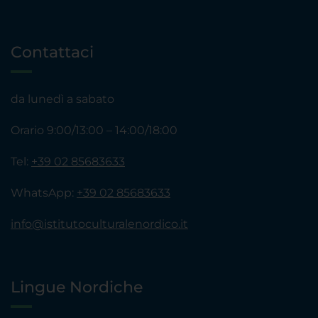
Contattaci
da lunedì a sabato
Orario 9:00/13:00 – 14:00/18:00
Tel:
+39 02 85683633
WhatsApp:
+39 02 85683633
info@istitutoculturalenordico.it
Lingue Nordiche