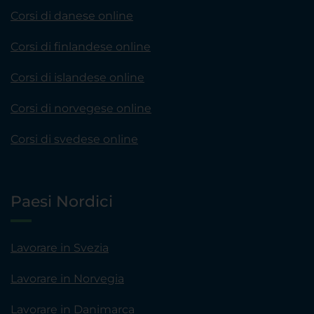
Corsi di danese online
Corsi di finlandese online
Corsi di islandese online
Corsi di norvegese online
Corsi di svedese online
Paesi Nordici
Lavorare in Svezia
Lavorare in Norvegia
Lavorare in Danimarca