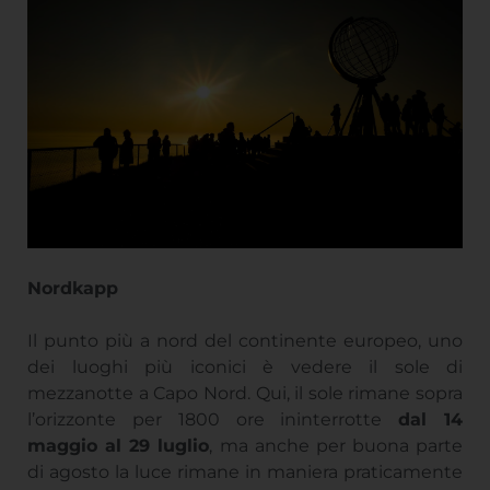
Nordkapp
Il punto più a nord del continente europeo, uno
dei luoghi più iconici è vedere il sole di
mezzanotte a Capo Nord. Qui, il sole rimane sopra
l’orizzonte per 1800 ore ininterrotte
dal 14
maggio al 29 luglio
, ma anche per buona parte
di agosto la luce rimane in maniera praticamente