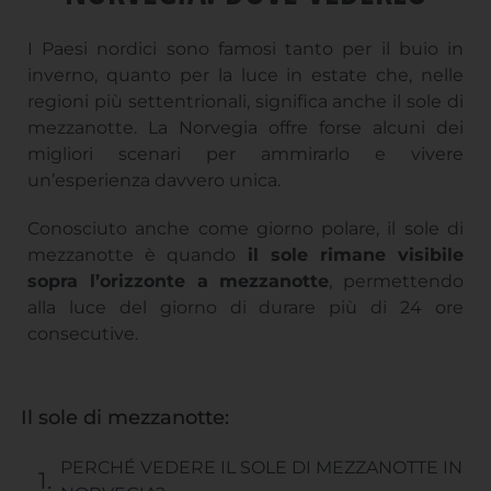
I Paesi nordici sono famosi tanto per il buio in
inverno, quanto per la luce in estate che, nelle
regioni più settentrionali, significa anche il sole di
mezzanotte. La Norvegia offre forse alcuni dei
migliori scenari per ammirarlo e vivere
un’esperienza davvero unica.
Conosciuto anche come giorno polare, il sole di
mezzanotte è quando
il sole rimane visibile
sopra l’orizzonte a mezzanotte
, permettendo
alla luce del giorno di durare più di 24 ore
consecutive.
Il sole di mezzanotte:
PERCHÉ VEDERE IL SOLE DI MEZZANOTTE IN