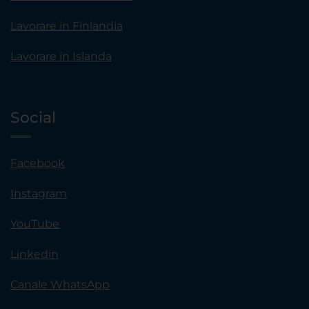
Lavorare in Finlandia
Lavorare in Islanda
Social
Facebook
Instagram
YouTube
Linkedin
Canale WhatsApp