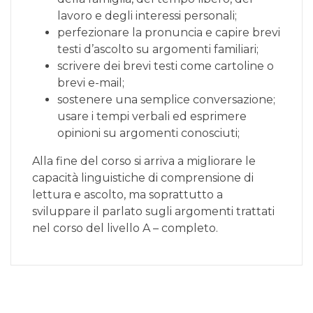
lavoro e degli interessi personali;
perfezionare la pronuncia e capire brevi
testi d’ascolto su argomenti familiari;
scrivere dei brevi testi come cartoline o
brevi e-mail;
sostenere una semplice conversazione;
usare i tempi verbali ed esprimere
opinioni su argomenti conosciuti;
Alla fine del corso si arriva a migliorare le
capacità linguistiche di comprensione di
lettura e ascolto, ma soprattutto a
sviluppare il parlato sugli argomenti trattati
nel corso del livello A – completo.