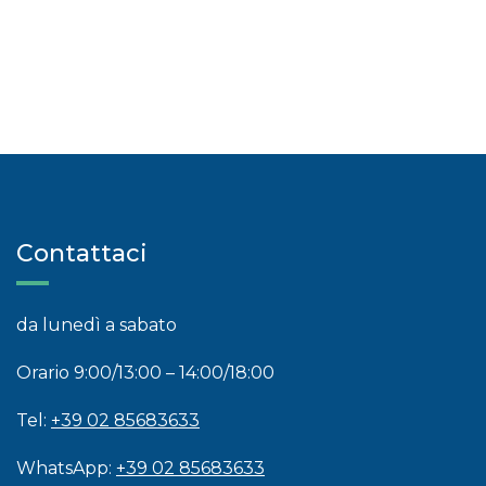
Contattaci
da lunedì a sabato
Orario 9:00/13:00 – 14:00/18:00
Tel:
+39 02 85683633
WhatsApp:
+39 02 85683633