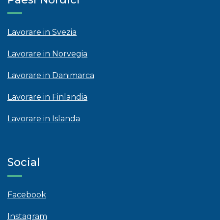
Lavorare in Svezia
Lavorare in Norvegia
Lavorare in Danimarca
Lavorare in Finlandia
Lavorare in Islanda
Social
Facebook
Instagram