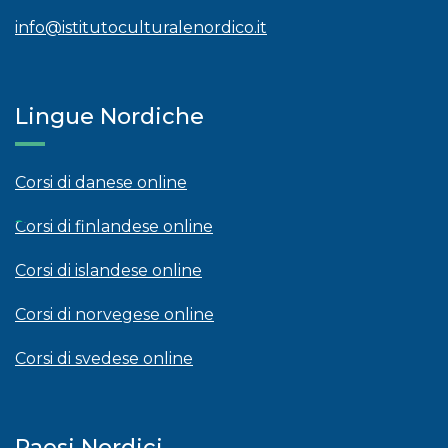
info@istitutoculturalenordico.it
Lingue Nordiche
Corsi di danese online
Corsi di finlandese online
Corsi di islandese online
Corsi di norvegese online
Corsi di svedese online
Paesi Nordici