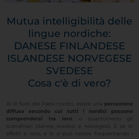
Mutua intelligibilità delle
lingue nordiche:
DANESE FINLANDESE
ISLANDESE NORVEGESE
SVEDESE
Cosa c'è di vero?
Al di fuori dei Paesi nordici, esiste una
percezione
diffusa secondo cui tutti i nordici possono
comprendersi tra loro
, o quantomeno gli
scandinavi (danesi, svedesi e norvegesi). E se in
effetti è vero, e lo si può notare frequentando i