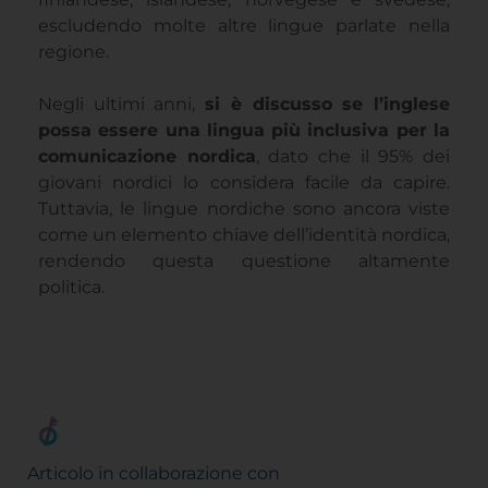
escludendo molte altre lingue parlate nella
regione.
Negli ultimi anni,
si è discusso se l’inglese
possa essere una lingua più inclusiva per la
comunicazione nordica
, dato che il 95% dei
giovani nordici lo considera facile da capire.
Tuttavia, le lingue nordiche sono ancora viste
come un elemento chiave dell’identità nordica,
rendendo questa questione altamente
politica.
Articolo in collaborazione con