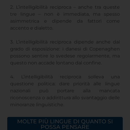
2. L’intelligibilità reciproca – anche tra queste
tre lingue – non è immediata, ma spesso
asimmetrica e dipende da fattori come
accento e dialetto.
3. L’intelligibilità reciproca dipende anche dal
grado di esposizione: i danesi di Copenaghen
possono sentire lo svedese regolarmente, ma
questo non accade lontano dal confine.
4. L’intelligibilità reciproca solleva una
questione politica: dare priorità alle lingue
nazionali può portare alla mancata
riconoscenza o addirittura allo svantaggio delle
minoranze linguistiche.
MOLTE PIÙ LINGUE DI QUANTO SI
POSSA PENSARE