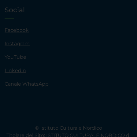
Social
Facebook
Instagram
YouTube
Linkedin
Canale WhatsApp
© Istituto Culturale Nordico
Titolare del Sito: ISTITUTO CULTURALE NORDICO di