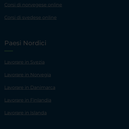
Corsi di norvegese online
Corsi di svedese online
Paesi Nordici
Lavorare in Svezia
Lavorare in Norvegia
Lavorare in Danimarca
Lavorare in Finlandia
Lavorare in Islanda