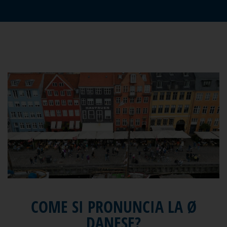
COME SI PRONUNCIA LA Ø
DANESE?