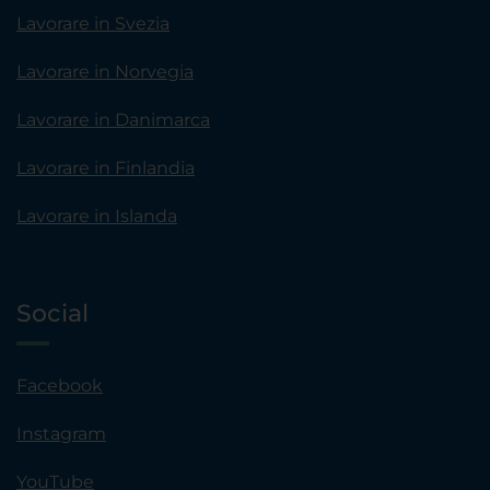
Lavorare in Svezia
Lavorare in Norvegia
Lavorare in Danimarca
Lavorare in Finlandia
Lavorare in Islanda
Social
Facebook
Instagram
YouTube