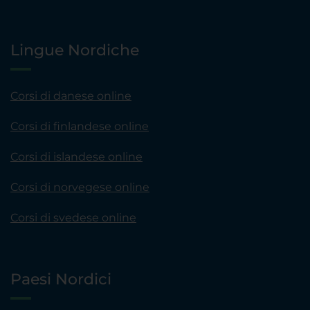
Lingue Nordiche
Corsi di danese online
Corsi di finlandese online
Corsi di islandese online
Corsi di norvegese online
Corsi di svedese online
Paesi Nordici