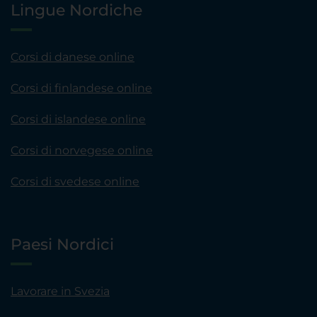
Lingue Nordiche
Corsi di danese online
Corsi di finlandese online
Corsi di islandese online
Corsi di norvegese online
Corsi di svedese online
Paesi Nordici
Lavorare in Svezia