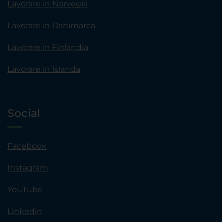
Lavorare in Norvegia
Lavorare in Danimarca
Lavorare in Finlandia
Lavorare in Islanda
Social
Facebook
Instagram
YouTube
Linkedin