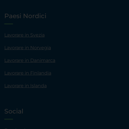
Paesi Nordici
Lavorare in Svezia
Lavorare in Norvegia
Lavorare in Danimarca
Lavorare in Finlandia
Lavorare in Islanda
Social