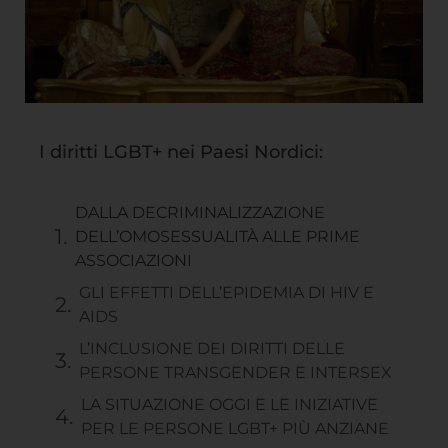
I diritti LGBT+ nei Paesi Nordici:
DALLA DECRIMINALIZZAZIONE
DELL’OMOSESSUALITÀ ALLE PRIME
ASSOCIAZIONI
GLI EFFETTI DELL’EPIDEMIA DI HIV E
AIDS
L’INCLUSIONE DEI DIRITTI DELLE
PERSONE TRANSGENDER E INTERSEX
LA SITUAZIONE OGGI E LE INIZIATIVE
PER LE PERSONE LGBT+ PIÙ ANZIANE