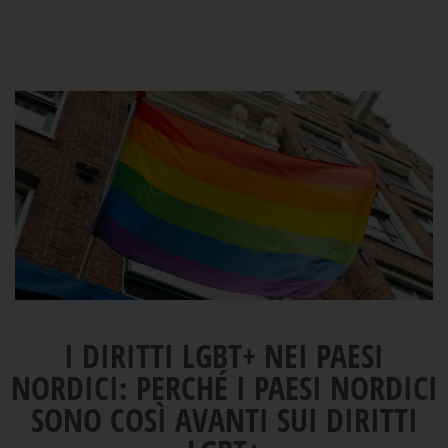
I DIRITTI LGBT+ NEI PAESI
NORDICI: PERCHÉ I PAESI NORDICI
SONO COSÌ AVANTI SUI DIRITTI