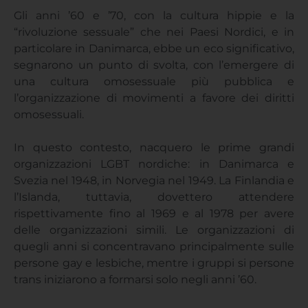
Gli anni ’60 e ’70, con la cultura hippie e la
“rivoluzione sessuale” che nei Paesi Nordici, e in
particolare in Danimarca, ebbe un eco significativo,
segnarono un punto di svolta, con l’emergere di
una cultura omosessuale più pubblica e
l’organizzazione di movimenti a favore dei diritti
omosessuali.
In questo contesto, nacquero le prime grandi
organizzazioni LGBT nordiche: in Danimarca e
Svezia nel 1948, in Norvegia nel 1949. La Finlandia e
l’Islanda, tuttavia, dovettero attendere
rispettivamente fino al 1969 e al 1978 per avere
delle organizzazioni simili. Le organizzazioni di
quegli anni si concentravano principalmente sulle
persone gay e lesbiche, mentre i gruppi si persone
trans iniziarono a formarsi solo negli anni ’60.