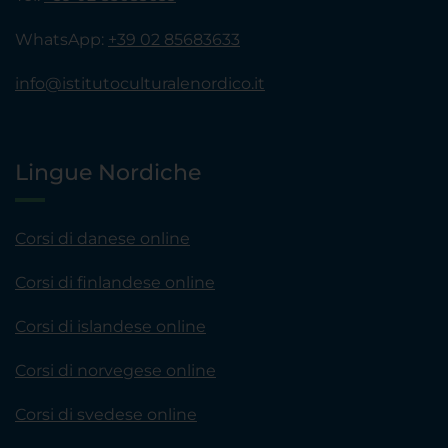
WhatsApp:
+39 02 85683633
info@istitutoculturalenordico.it
Lingue Nordiche
Corsi di danese online
Corsi di finlandese online
Corsi di islandese online
Corsi di norvegese online
Corsi di svedese online