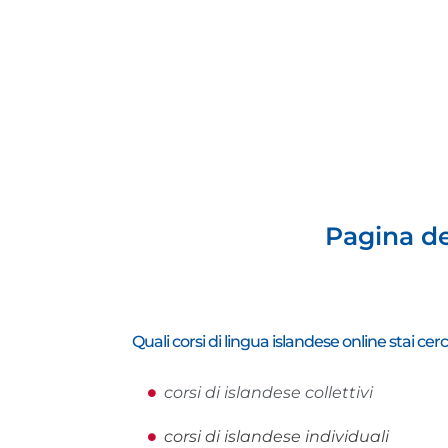
Pagina de
Quali corsi di lingua islandese online stai ce
corsi di islandese collettivi
corsi di islandese individuali