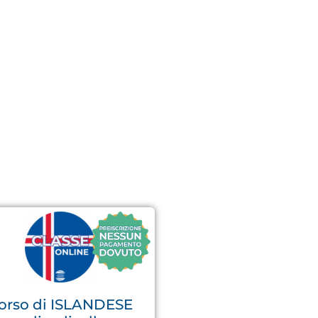
orso di ISLANDESE