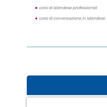
corsi di islandese professionali
corsi di conversazione in islandese