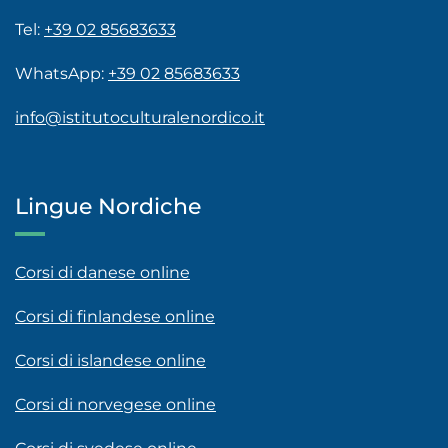
Tel:
+39 02 85683633
WhatsApp:
+39 02 85683633
info@istitutoculturalenordico.it
Lingue Nordiche
Corsi di danese online
Corsi di finlandese online
Corsi di islandese online
Corsi di norvegese online