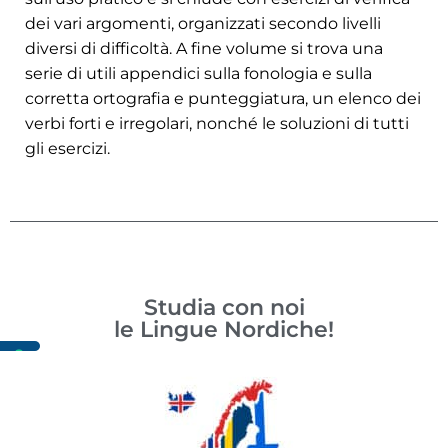
dei vari argomenti, organizzati secondo livelli
diversi di difficoltà. A fine volume si trova una
serie di utili appendici sulla fonologia e sulla
corretta ortografia e punteggiatura, un elenco dei
verbi forti e irregolari, nonché le soluzioni di tutti
gli esercizi.
Studia con noi
le Lingue Nordiche!