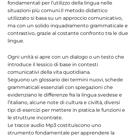
fondamentali per l’utilizzo della lingua nelle
situazioni più comuni.Il metodo didattico
utilizzato si basa su un approccio comunicativo,
ma con un solido inquadramento grammaticale e
contrastivo, grazie al costante confronto tra le due
lingue.
Ogni unità si apre con un dialogo o un testo che
introduce il lessico di base in contesti
comunicativi della vita quotidiana.
Seguono un glossario dei termini nuovi, schede
grammaticali essenziali con spiegazioni che
evidenziano le differenze fra la lingua svedese e
l’italiano, alcune note di cultura e civiltà, diversi
tipi di esercizi per mettere in pratica le funzioni e
le strutture incontrate.
Le tracce audio Mp3 costituiscono uno
strumento fondamentale per apprendere la