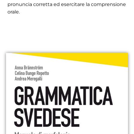
pronuncia corretta ed esercitare la comprensione
orale.