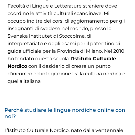
Facoltà di Lingue e Letterature straniere dove
coordino le attività culturali scandinave. Mi
occupo inoltre dei corsi di aggiornamento per gli
insegnanti di svedese nel mondo, presso lo
Svenska Institutet di Stoccolma, di
interpretariato e degli esami per il patentino di
guida ufficiale per la Provincia di Milano. Nel 2010
ho fondato questa scuola: l’
Istituto Culturale
Nordico
con il desiderio di creare un punto
d’incontro ed integrazione tra la cultura nordica e
quella italiana
Perchè studiare le lingue nordiche online con
noi?
L’Istituto Culturale Nordico, nato dalla ventennale