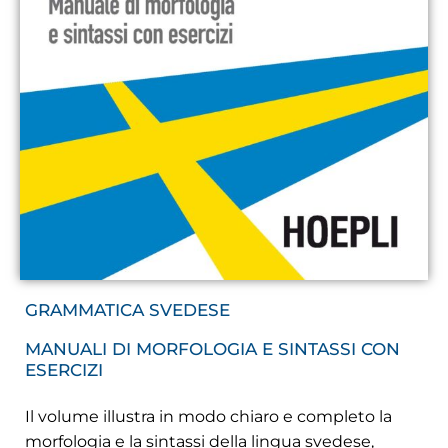
GRAMMATICA SVEDESE
MANUALI DI MORFOLOGIA E SINTASSI CON
ESERCIZI
Il volume illustra in modo chiaro e completo la
morfologia e la sintassi della lingua svedese,