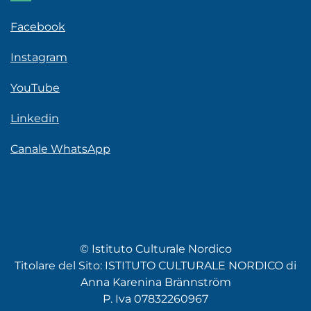
Facebook
Instagram
YouTube
Linkedin
Canale WhatsApp
© Istituto Culturale Nordico
Titolare del Sito: ISTITUTO CULTURALE NORDICO di
Anna Karenina Brännström
P. Iva 07832260967