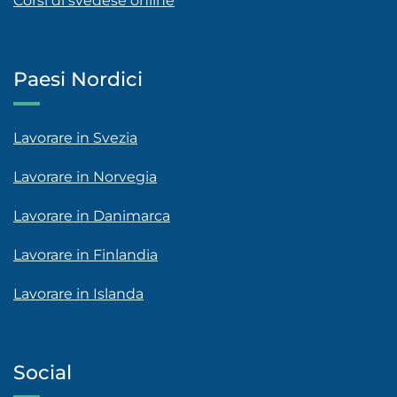
Corsi di svedese online
Paesi Nordici
Lavorare in Svezia
Lavorare in Norvegia
Lavorare in Danimarca
Lavorare in Finlandia
Lavorare in Islanda
Social