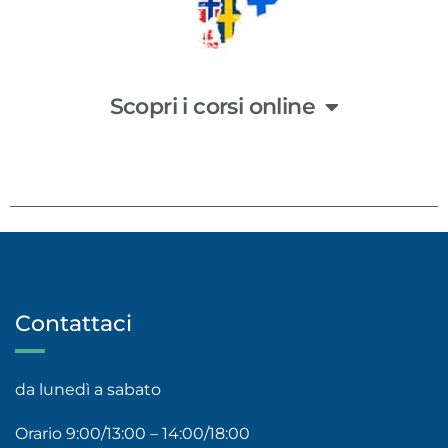
Scopri i corsi online
Contattaci
da lunedì a sabato
Orario 9:00/13:00 – 14:00/18:00