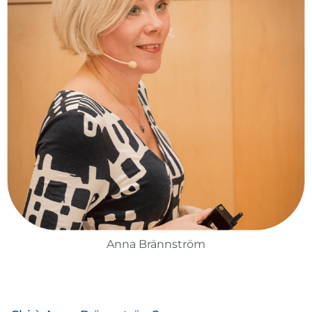
Anna Brännström