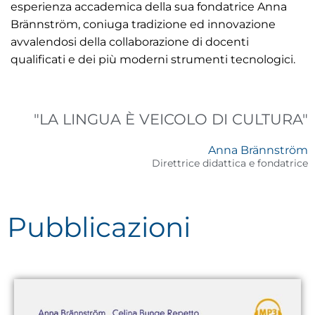
esperienza accademica della sua fondatrice Anna
Brännström, coniuga tradizione ed innovazione
avvalendosi della collaborazione di docenti
qualificati e dei più moderni strumenti tecnologici.
"LA LINGUA È VEICOLO DI CULTURA"
Anna Brännström
Direttrice didattica e fondatrice
Pubblicazioni