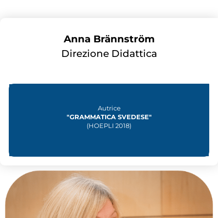
Anna Brännström
Direzione Didattica
Autrice
"GRAMMATICA SVEDESE"
(HOEPLI 2018)