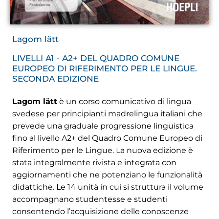
Lagom lätt
LIVELLI A1 - A2+ DEL QUADRO COMUNE
EUROPEO DI RIFERIMENTO PER LE LINGUE.
SECONDA EDIZIONE
Lagom lätt
è un corso comunicativo di lingua
svedese per principianti madrelingua italiani che
prevede una graduale progressione linguistica
fino al livello A2+ del Quadro Comune Europeo di
Riferimento per le Lingue. La nuova edizione è
stata integralmente rivista e integrata con
aggiornamenti che ne potenziano le funzionalità
didattiche. Le 14 unità in cui si struttura il volume
accompagnano studentesse e studenti
consentendo l’acquisizione delle conoscenze