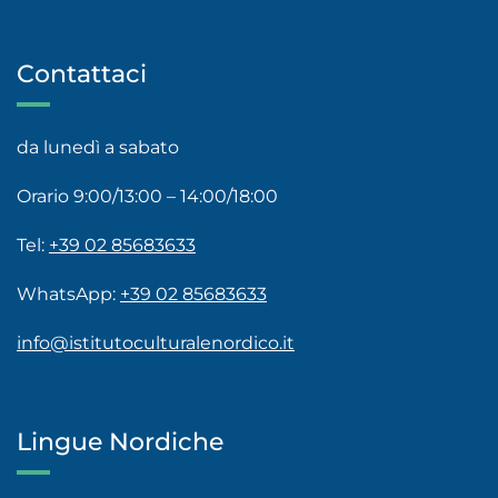
Contattaci
da lunedì a sabato
Orario 9:00/13:00 – 14:00/18:00
Tel:
+39 02 85683633
WhatsApp:
+39 02 85683633
info@istitutoculturalenordico.it
Lingue Nordiche