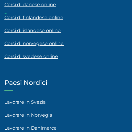
Corsi di danese online
Corsi di finlandese online
Corsi di islandese online
Corsi di norvegese online
Corsi di svedese online
Paesi Nordici
Lavorare in Svezia
Lavorare in Norvegia
Lavorare in Danimarca