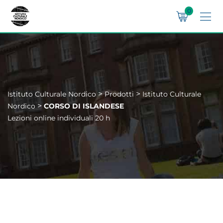
0
>
>
Istituto Culturale Nordico
Prodotti
Istituto Culturale
>
Nordico
CORSO DI ISLANDESE
Lezioni online individuali 20 h