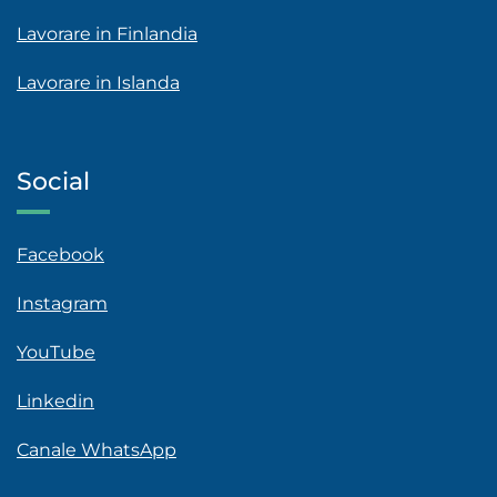
Lavorare in Finlandia
Lavorare in Islanda
Social
Facebook
Instagram
YouTube
Linkedin
Canale WhatsApp