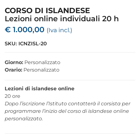
CORSO DI ISLANDESE
Lezioni online individuali 20 h
€
1.000,00
(Iva incl.)
SKU:
ICNZISL-20
Giorno:
Personalizzato
Orario:
Personalizzato
Lezioni di islandese online
20 ore
Dopo l’iscrizione l’Istituto contatterà il corsista per
programmare l’inizio del corso di islandese online
personalizzato.