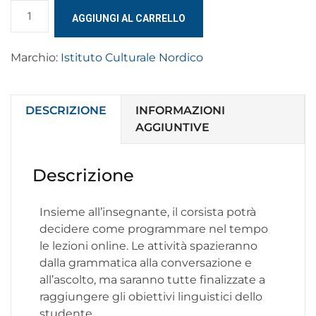
AGGIUNGI AL CARRELLO
Marchio:
Istituto Culturale Nordico
DESCRIZIONE
INFORMAZIONI
AGGIUNTIVE
Descrizione
Insieme all’insegnante, il corsista potrà
decidere come programmare nel tempo
le lezioni online. Le attività spazieranno
dalla grammatica alla conversazione e
all’ascolto, ma saranno tutte finalizzate a
raggiungere gli obiettivi linguistici dello
studente.