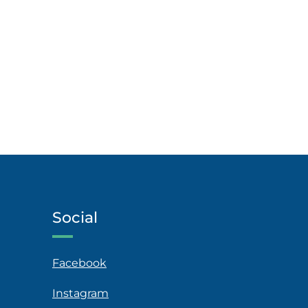
Social
Facebook
Instagram