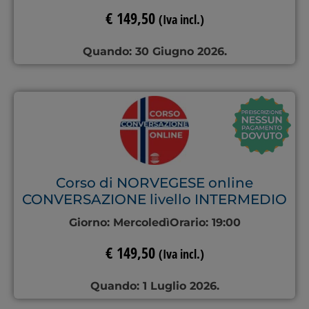
€
149,50
(Iva incl.)
Quando: 30 Giugno 2026.
Corso di NORVEGESE online
CONVERSAZIONE livello INTERMEDIO
Giorno:
Mercoledì
Orario:
19:00
€
149,50
(Iva incl.)
Quando: 1 Luglio 2026.