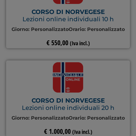
CORSO DI NORVEGESE
Lezioni online individuali 10 h
Giorno:
Personalizzato
Orario:
Personalizzato
€
550,00
(Iva incl.)
CORSO DI NORVEGESE
Lezioni online individuali 20 h
Giorno:
Personalizzato
Orario:
Personalizzato
€
1.000,00
(Iva incl.)