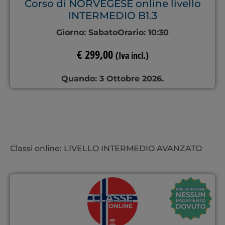
Corso di NORVEGESE online livello
INTERMEDIO B1.3
Giorno:
Sabato
Orario:
10:30
€
299,00
(Iva incl.)
Quando: 3 Ottobre 2026.
Classi online: LIVELLO INTERMEDIO AVANZATO