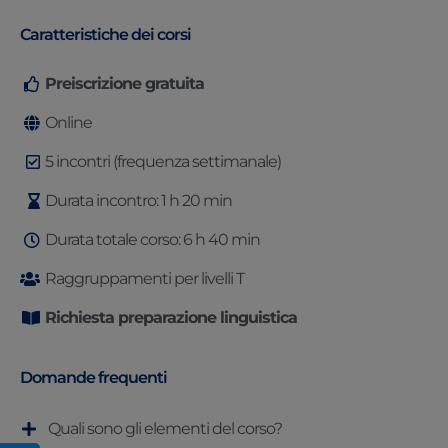
Caratteristiche dei corsi
Preiscrizione gratuita
Online
5 incontri (frequenza settimanale)
Durata incontro: 1 h 20 min
Durata totale corso: 6 h 40 min
Raggruppamenti per livelli T
Richiesta preparazione linguistica
Domande frequenti
Quali sono gli elementi del corso?