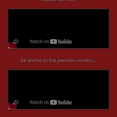
Se anche tu hai pensieri nordici...