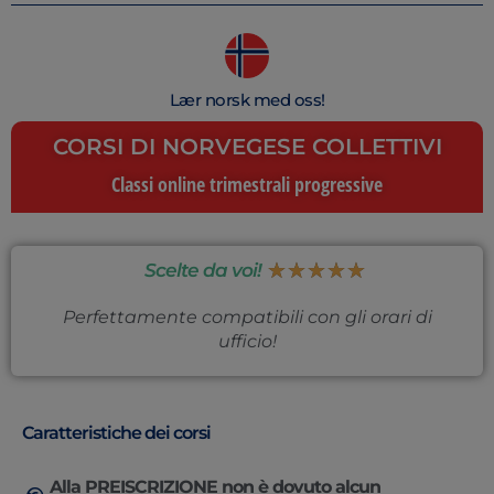
Lær norsk med oss!
CORSI DI NORVEGESE COLLETTIVI
Classi online trimestrali progressive
★
★
★
★
★
Scelte da voi!
Perfettamente compatibili con gli orari di
ufficio!
Caratteristiche dei corsi
Alla PREISCRIZIONE non è dovuto alcun