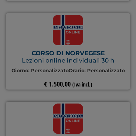
CORSO DI NORVEGESE
Lezioni online individuali 30 h
Giorno:
Personalizzato
Orario:
Personalizzato
€
1.500,00
(Iva incl.)