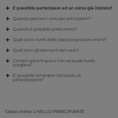
È possibile partecipare ad un corso già iniziato?
Quando partono i corsi per principianti?
Quando è possibile preiscriversi?
Quali sono i livelli delle classi progressive online?
Quali sono gli elementi del corso?
Conosci già la lingua e non sai quale livello
scegliere?
E' possibile richiedere l'attestato di
partecipazione?
Classi online: LIVELLO PRINCIPIANTE