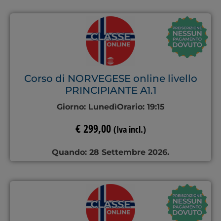
Corso di NORVEGESE online livello
PRINCIPIANTE A1.1
Giorno:
Lunedì
Orario:
19:15
€
299,00
(Iva incl.)
Quando: 28 Settembre 2026.