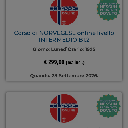
Corso di NORVEGESE online livello
INTERMEDIO B1.2
Giorno:
Lunedì
Orario:
19:15
€
299,00
(Iva incl.)
Quando: 28 Settembre 2026.