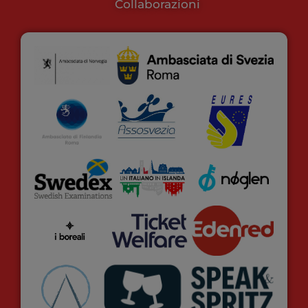
Collaborazioni