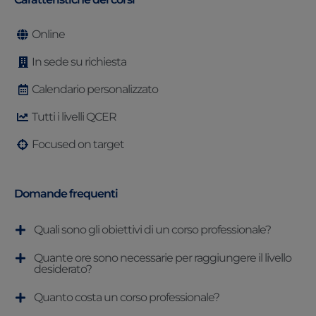
Online
In sede su richiesta
Calendario personalizzato
Tutti i livelli QCER
Focused on target
Domande frequenti
Quali sono gli obiettivi di un corso professionale?
Quante ore sono necessarie per raggiungere il livello
desiderato?
Quanto costa un corso professionale?