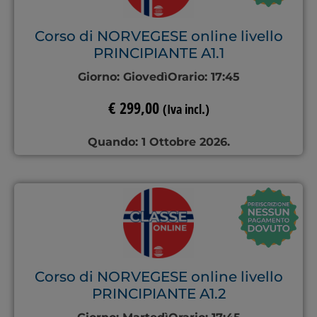
Corso di NORVEGESE online livello
PRINCIPIANTE A1.1
Giorno:
Giovedì
Orario:
17:45
€
299,00
(Iva incl.)
Quando: 1 Ottobre 2026.
Corso di NORVEGESE online livello
PRINCIPIANTE A1.2