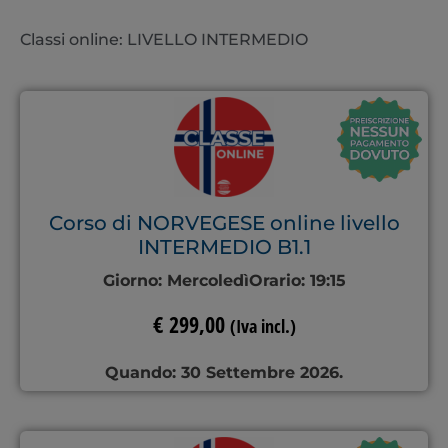
Classi online: LIVELLO INTERMEDIO
Corso di NORVEGESE online livello
INTERMEDIO B1.1
Giorno:
Mercoledì
Orario:
19:15
€
299,00
(Iva incl.)
Quando: 30 Settembre 2026.