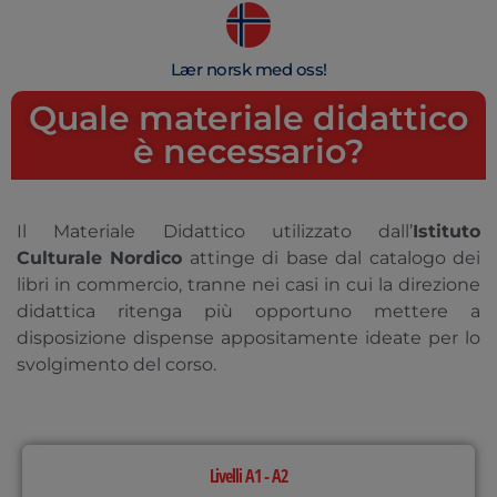
Lær norsk med oss!
Quale materiale didattico
è necessario?
Il Materiale Didattico utilizzato dall’
Istituto
Culturale Nordico
attinge di base dal catalogo dei
libri in commercio, tranne nei casi in cui la direzione
didattica ritenga più opportuno mettere a
disposizione dispense appositamente ideate per lo
svolgimento del corso.
Livelli A1 - A2