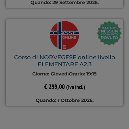
Quando: 29 Settembre 2026.
Corso di NORVEGESE online livello
ELEMENTARE A2.3
Giorno:
Giovedì
Orario:
19:15
€
299,00
(Iva incl.)
Quando: 1 Ottobre 2026.