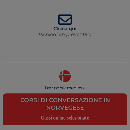
Clicca qui
Richiedi un preventivo
Lær norsk med oss!
CORSI DI CONVERSAZIONE IN
NORVEGESE
Classi online selezionate