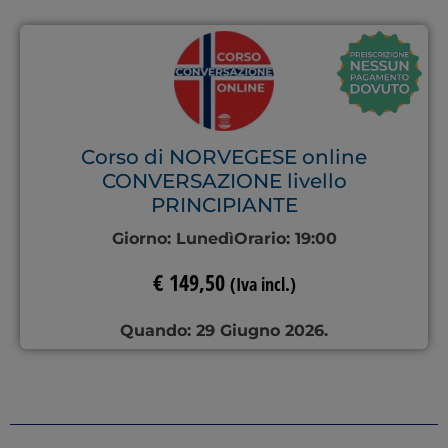
Corso di NORVEGESE online
CONVERSAZIONE livello
PRINCIPIANTE
Giorno:
Lunedì
Orario:
19:00
€
149,50
(Iva incl.)
Quando: 29 Giugno 2026.