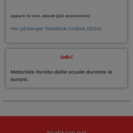
oppure la vers. ebook (più economica)
Her på berget Tekstbok Unibok (2024)
Livello C
Materiale fornito dalla scuola durante le
lezioni.
Studia con noi!