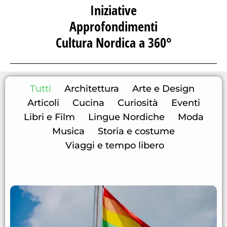
Iniziative
Approfondimenti
Cultura Nordica a 360°
Tutti
Architettura
Arte e Design
Articoli
Cucina
Curiosità
Eventi
Libri e Film
Lingue Nordiche
Moda
Musica
Storia e costume
Viaggi e tempo libero