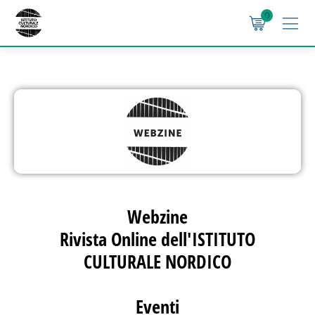
0
Webzine
Rivista Online dell'ISTITUTO
CULTURALE NORDICO
Eventi