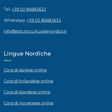
Tel:
+39 02 85683633
WhatsApp:
+39 02 85683633
info@istitutoculturalenordico.it
Lingue Nordiche
Corsi di danese online
Corsi di finlandese online
Corsi di islandese online
Corsi di norvegese online