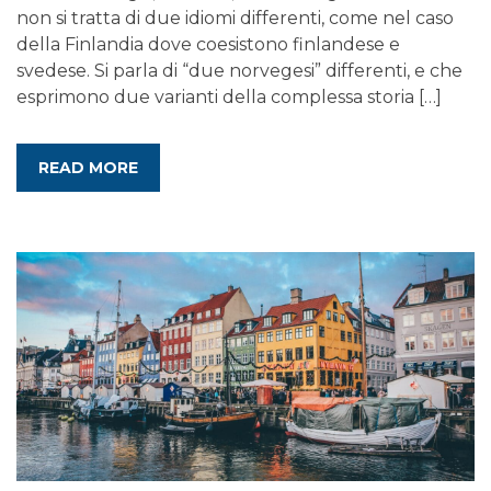
non si tratta di due idiomi differenti, come nel caso
della Finlandia dove coesistono finlandese e
svedese. Si parla di “due norvegesi” differenti, e che
esprimono due varianti della complessa storia […]
READ MORE