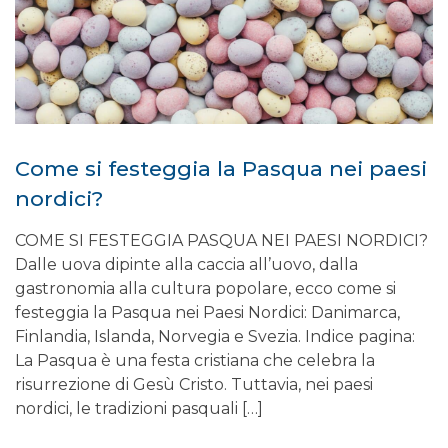
Come si festeggia la Pasqua nei paesi
nordici?
COME SI FESTEGGIA PASQUA NEI PAESI NORDICI?
Dalle uova dipinte alla caccia all’uovo, dalla
gastronomia alla cultura popolare, ecco come si
festeggia la Pasqua nei Paesi Nordici: Danimarca,
Finlandia, Islanda, Norvegia e Svezia. Indice pagina:
La Pasqua è una festa cristiana che celebra la
risurrezione di Gesù Cristo. Tuttavia, nei paesi
nordici, le tradizioni pasquali […]