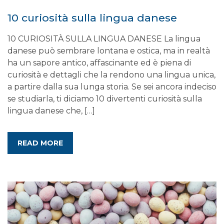
10 curiosità sulla lingua danese
10 CURIOSITÀ SULLA LINGUA DANESE La lingua
danese può sembrare lontana e ostica, ma in realtà
ha un sapore antico, affascinante ed è piena di
curiosità e dettagli che la rendono una lingua unica,
a partire dalla sua lunga storia. Se sei ancora indeciso
se studiarla, ti diciamo 10 divertenti curiosità sulla
lingua danese che, […]
READ MORE