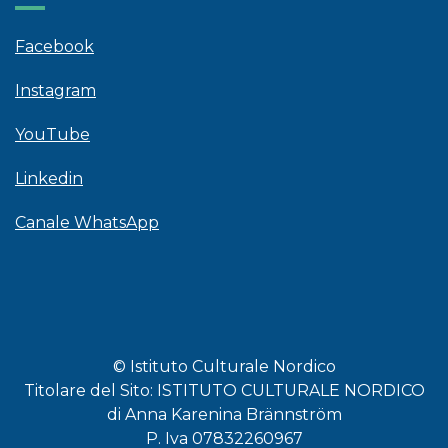
Facebook
Instagram
YouTube
Linkedin
Canale WhatsApp
© Istituto Culturale Nordico
Titolare del Sito: ISTITUTO CULTURALE NORDICO
di Anna Karenina Brännström
P. Iva 07832260967