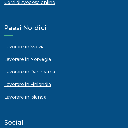
Corsi di svedese online
Paesi Nordici
Lavorare in Svezia
Lavorare in Norvegia
Lavorare in Danimarca
Lavorare in Finlandia
Lavorare in Islanda
Social