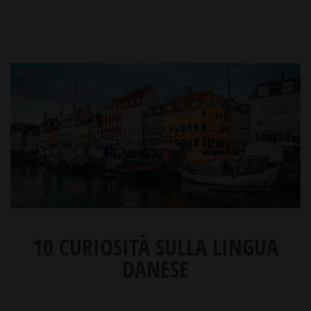
10 CURIOSITÀ SULLA LINGUA
DANESE