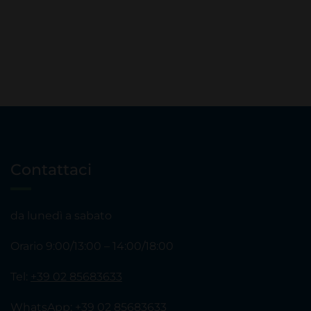
Contattaci
da lunedì a sabato
Orario 9:00/13:00 – 14:00/18:00
Tel:
+39 02 85683633
WhatsApp:
+39 02 85683633