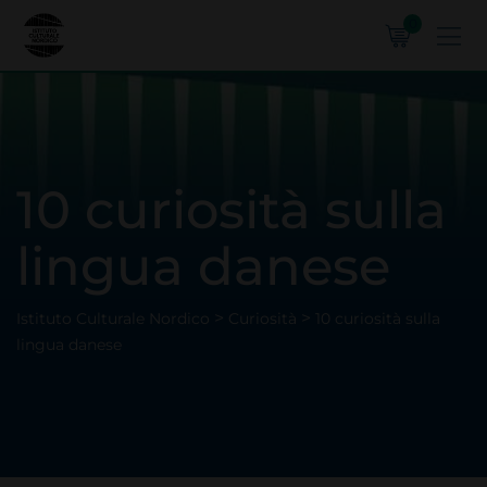
0
10 curiosità sulla
lingua danese
>
>
Istituto Culturale Nordico
Curiosità
10 curiosità sulla
lingua danese