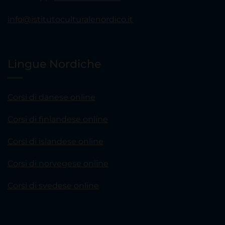
info@istitutoculturalenordico.it
Lingue Nordiche
Corsi di danese online
Corsi di finlandese online
Corsi di islandese online
Corsi di norvegese online
Corsi di svedese online