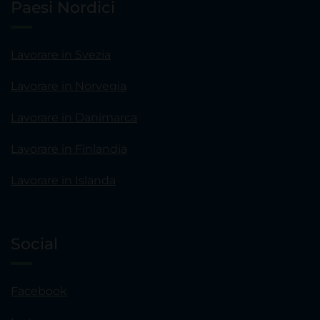
Paesi Nordici
Lavorare in Svezia
Lavorare in Norvegia
Lavorare in Danimarca
Lavorare in Finlandia
Lavorare in Islanda
Social
Facebook