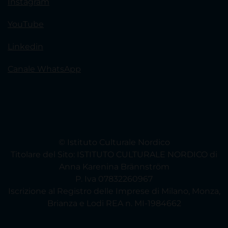
Instagram
YouTube
Linkedin
Canale WhatsApp
© Istituto Culturale Nordico
Titolare del Sito: ISTITUTO CULTURALE NORDICO di
Anna Karenina Brännström
P. Iva 07832260967
Iscrizione al Registro delle Imprese di Milano, Monza,
Brianza e Lodi REA n. MI-1984662