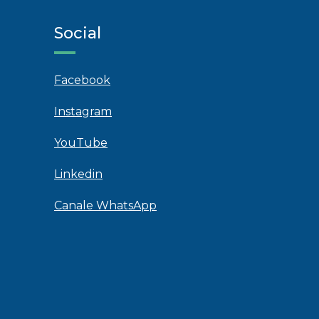
Social
Facebook
Instagram
YouTube
Linkedin
Canale WhatsApp