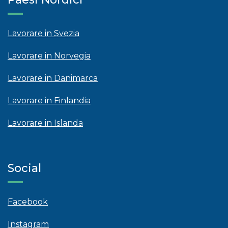
Lavorare in Svezia
Lavorare in Norvegia
Lavorare in Danimarca
Lavorare in Finlandia
Lavorare in Islanda
Social
Facebook
Instagram