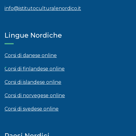
info@istitutoculturalenordico.it
Lingue Nordiche
Corsi di danese online
Corsi di finlandese online
Corsi di islandese online
Corsi di norvegese online
Corsi di svedese online
Paesi Nordici