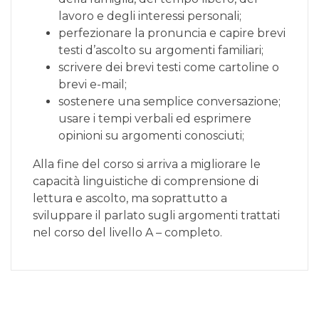
lavoro e degli interessi personali;
perfezionare la pronuncia e capire brevi
testi d’ascolto su argomenti familiari;
scrivere dei brevi testi come cartoline o
brevi e-mail;
sostenere una semplice conversazione;
usare i tempi verbali ed esprimere
opinioni su argomenti conosciuti;
Alla fine del corso si arriva a migliorare le
capacità linguistiche di comprensione di
lettura e ascolto, ma soprattutto a
sviluppare il parlato sugli argomenti trattati
nel corso del livello A – completo.