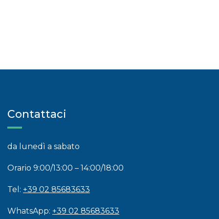
Contattaci
da lunedì a sabato
Orario 9:00/13:00 – 14:00/18:00
Tel:
+39 02 85683633
WhatsApp:
+39 02 85683633