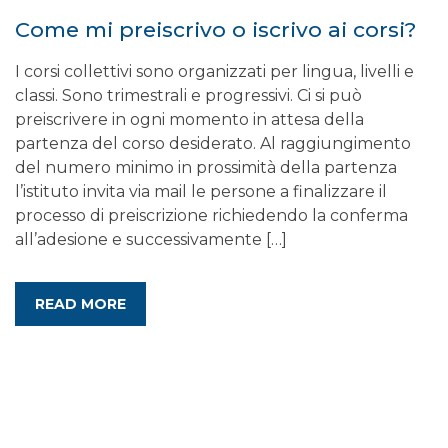
Come mi preiscrivo o iscrivo ai corsi?
I corsi collettivi sono organizzati per lingua, livelli e
classi. Sono trimestrali e progressivi. Ci si può
preiscrivere in ogni momento in attesa della
partenza del corso desiderato. Al raggiungimento
del numero minimo in prossimità della partenza
l’istituto invita via mail le persone a finalizzare il
processo di preiscrizione richiedendo la conferma
all’adesione e successivamente […]
READ MORE