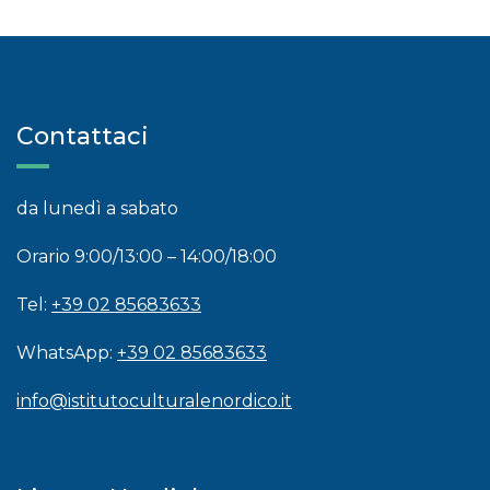
Contattaci
da lunedì a sabato
Orario 9:00/13:00 – 14:00/18:00
Tel:
+39 02 85683633
WhatsApp:
+39 02 85683633
info@istitutoculturalenordico.it