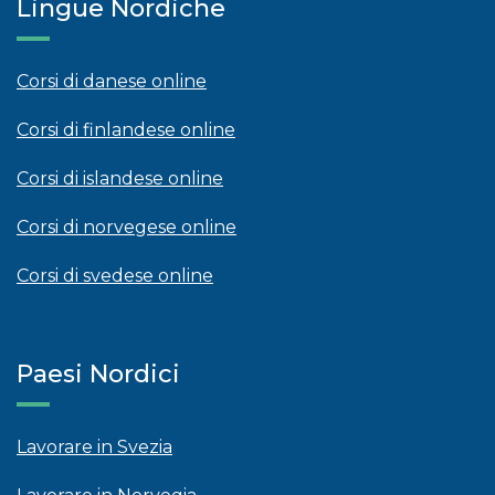
Lingue Nordiche
Corsi di danese online
Corsi di finlandese online
Corsi di islandese online
Corsi di norvegese online
Corsi di svedese online
Paesi Nordici
Lavorare in Svezia