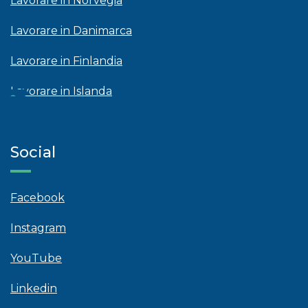
Lavorare in Norvegia
Lavorare in Danimarca
Lavorare in Finlandia
Lavorare in Islanda
Social
Facebook
Instagram
YouTube
Linkedin