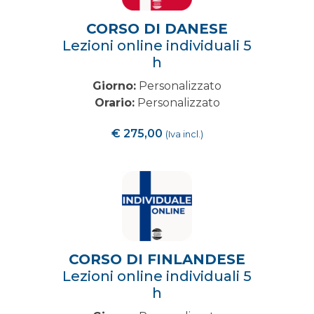
CORSO DI DANESE
Lezioni online individuali 5
h
Giorno:
Personalizzato
Orario:
Personalizzato
€
275,00
(Iva incl.)
CORSO DI FINLANDESE
Lezioni online individuali 5
h