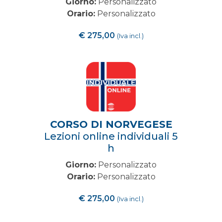
Giorno:
Personalizzato
Orario:
Personalizzato
€
275,00
(Iva incl.)
CORSO DI NORVEGESE
Lezioni online individuali 5
h
Giorno:
Personalizzato
Orario:
Personalizzato
€
275,00
(Iva incl.)