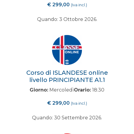
€
299,00
(Iva incl.)
Quando: 3 Ottobre 2026.
Corso di ISLANDESE online
livello PRINCIPIANTE A1.1
Giorno:
Mercoledì
Orario:
18:30
€
299,00
(Iva incl.)
Quando: 30 Settembre 2026.