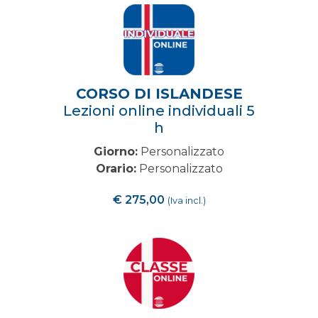
CORSO DI ISLANDESE
Lezioni online individuali 5
h
Giorno:
Personalizzato
Orario:
Personalizzato
€
275,00
(Iva incl.)