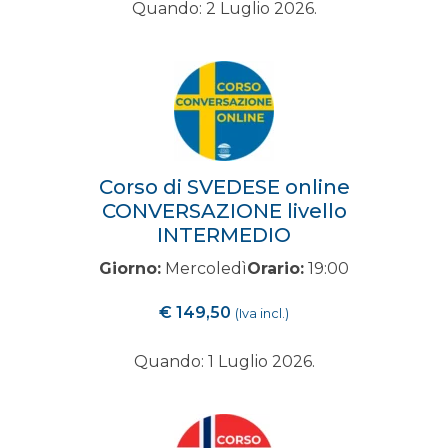
Quando: 2 Luglio 2026.
Corso di SVEDESE online
CONVERSAZIONE livello
INTERMEDIO
Giorno:
Mercoledì
Orario:
19:00
€
149,50
(Iva incl.)
Quando: 1 Luglio 2026.