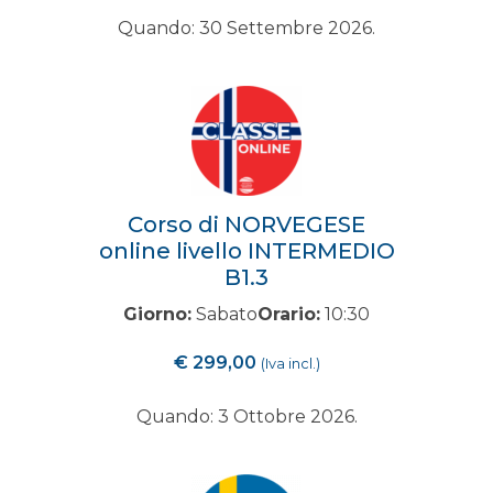
Quando: 30 Settembre 2026.
Corso di NORVEGESE
online livello INTERMEDIO
B1.3
Giorno:
Sabato
Orario:
10:30
€
299,00
(Iva incl.)
Quando: 3 Ottobre 2026.