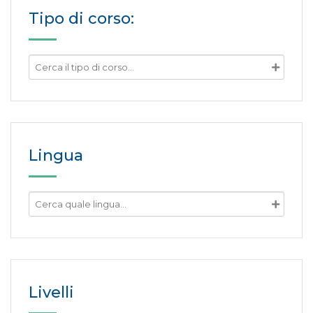
Tipo di corso:
Lingua
Livelli