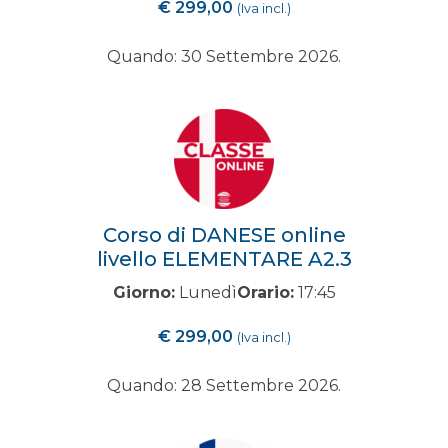
€
299,00
(Iva incl.)
Quando: 30 Settembre 2026.
Corso di DANESE online
livello ELEMENTARE A2.3
Giorno:
Lunedì
Orario:
17:45
€
299,00
(Iva incl.)
Quando: 28 Settembre 2026.