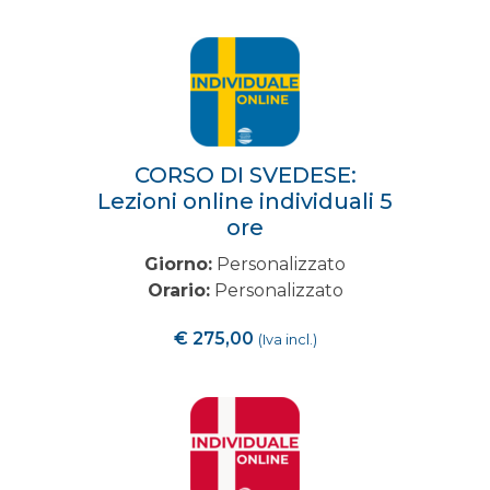
CORSO DI SVEDESE:
Lezioni online individuali 5
ore
Giorno:
Personalizzato
Orario:
Personalizzato
€
275,00
(Iva incl.)