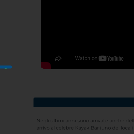
Negli ultimi anni sono arrivate anche del
arrivo al celebre Kayak Bar (uno dei locali 