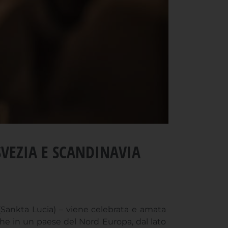
SVEZIA E SCANDINAVIA
Sankta Lucia) – viene celebrata e amata
e in un paese del Nord Europa, dal lato