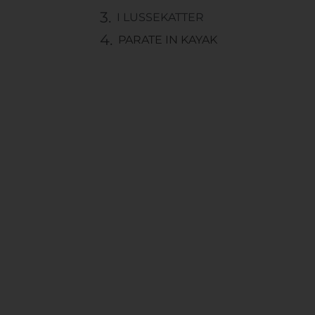
I LUSSEKATTER
PARATE IN KAYAK