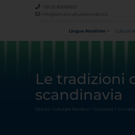
+39 02 85683633
info@istitutoculturalenordico.it
Lingue Nordiche
Cultura N
Le tradizioni 
scandinavia
>
>
Istituto Culturale Nordico
Curiosità
Le tradi