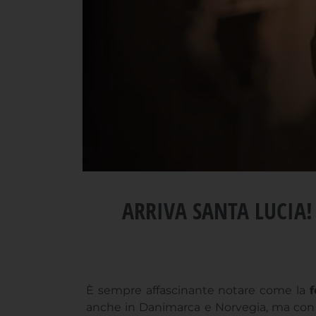
ARRIVA SANTA LUCIA!
È sempre affascinante notare come la
f
anche in Danimarca e Norvegia, ma con 