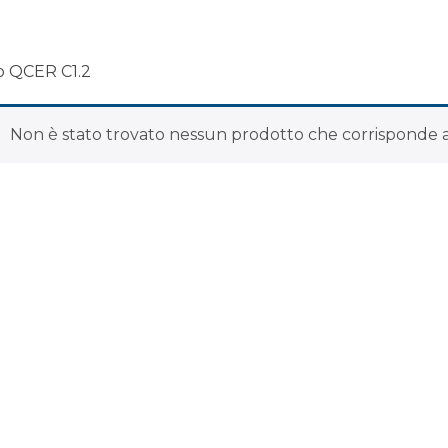
lo QCER C1.2
Non è stato trovato nessun prodotto che corrisponde al