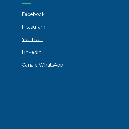
Facebook
Instagram
YouTube
Linkedin
Canale WhatsApp