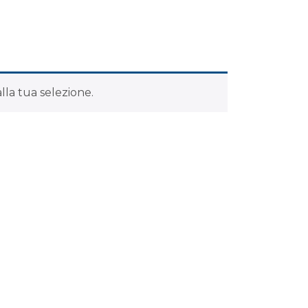
la tua selezione.