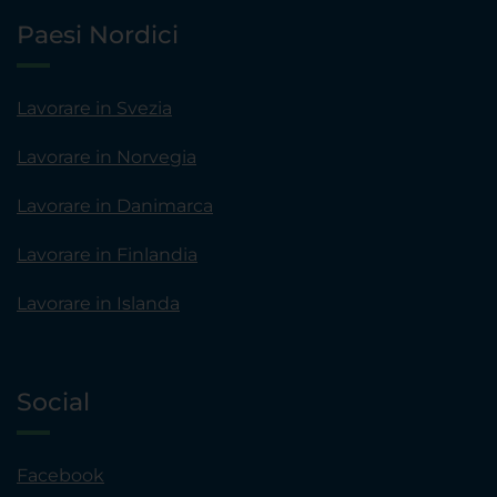
Paesi Nordici
Lavorare in Svezia
Lavorare in Norvegia
Lavorare in Danimarca
Lavorare in Finlandia
Lavorare in Islanda
Social
Facebook