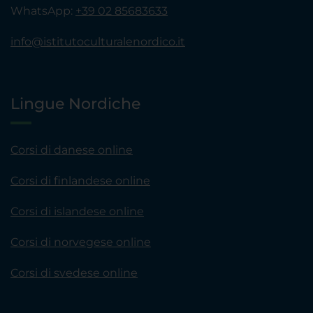
WhatsApp:
+39 02 85683633
info@istitutoculturalenordico.it
Lingue Nordiche
Corsi di danese online
Corsi di finlandese online
Corsi di islandese online
Corsi di norvegese online
Corsi di svedese online