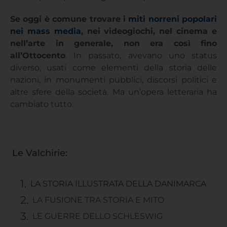
Se oggi è comune trovare i
miti norreni popolari
nei mass media
, nei videogiochi, nel cinema e
nell’arte in generale, non era così fino
all’Ottocento
. In passato, avevano uno status
diverso, usati come elementi della storia delle
nazioni, in monumenti pubblici, discorsi politici e
altre sfere della società. Ma un’opera letteraria ha
cambiato tutto.
Le Valchirie:
LA STORIA ILLUSTRATA DELLA DANIMARCA
LA FUSIONE TRA STORIA E MITO
LE GUERRE DELLO SCHLESWIG