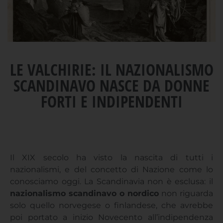
LE VALCHIRIE: IL NAZIONALISMO
SCANDINAVO NASCE DA DONNE
FORTI E INDIPENDENTI
Il XIX secolo ha visto la nascita di tutti i
nazionalismi, e del concetto di Nazione come lo
conosciamo oggi. La Scandinavia non è esclusa: il
nazionalismo scandinavo o nordico
non riguarda
solo quello norvegese o finlandese, che avrebbe
poi portato a inizio Novecento all’indipendenza