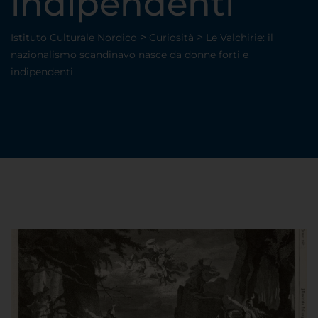
indipendenti
>
>
Istituto Culturale Nordico
Curiosità
Le Valchirie: il
nazionalismo scandinavo nasce da donne forti e
indipendenti