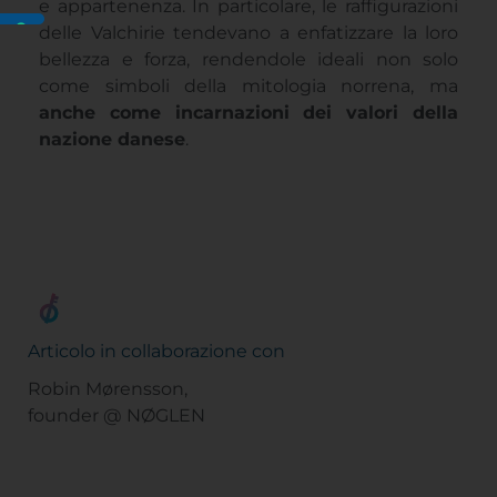
e appartenenza. In particolare, le raffigurazioni
delle Valchirie tendevano a enfatizzare la loro
bellezza e forza, rendendole ideali non solo
come simboli della mitologia norrena, ma
anche come incarnazioni dei valori della
nazione danese
.
Articolo in collaborazione con
Robin Mørensson,
founder @ NØGLEN