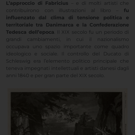
L’approccio di Fabricius
– e di molti artisti che
contribuirono con illustrazioni al libro –
fu
influenzato dal clima di tensione politica e
territoriale tra Danimarca e la Confederazione
Tedesca dell’epoca
. Il XIX secolo fu un periodo di
grandi cambiamenti, in cui il nazionalismo
occupava uno spazio importante come quadro
ideologico e sociale. Il controllo del Ducato di
Schleswig era l’elemento politico principale che
teneva impegnati intellettuali e artisti danesi dagli
anni 1840 e per gran parte del XIX secolo.