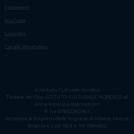
Instagram
YouTube
Linkedin
Canale WhatsApp
© Istituto Culturale Nordico
Titolare del Sito: ISTITUTO CULTURALE NORDICO di
Anna Karenina Brännström
P. Iva 07832260967
Iscrizione al Registro delle Imprese di Milano, Monza,
Brianza e Lodi REA n. MI-1984662