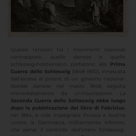
Queste tensioni tra i movimenti nazionali
contrapposti, quello danese e quello
schleswig-holsteiniano, portarono alla
Prima
Guerra dello Schleswig
(1848-1850), innescata
dall’ascesa al potere di un governo nazional-
liberale danese nel marzo 1848, seguita
immediatamente da un’insurrezione. La
Seconda Guerra dello Schleswig ebbe luogo
dopo la pubblicazione del libro di Fabricius
,
nel 1864, e vide impegnate Prussia e Austria
contro la Danimarca, militarmente inferiore,
che perse il controllo dell’intero Schleswig-