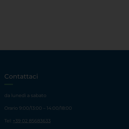
Contattaci
da lunedì a sabato
Orario 9:00/13:00 – 14:00/18:00
Tel:
+39 02 85683633