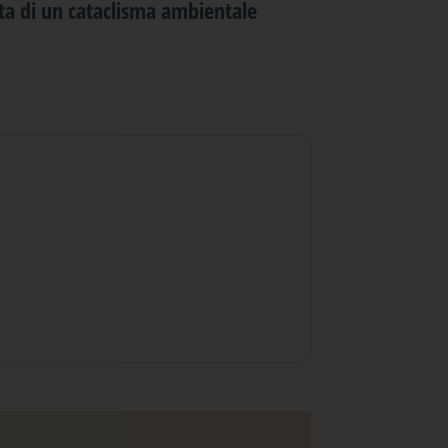
nta di un cataclisma ambientale