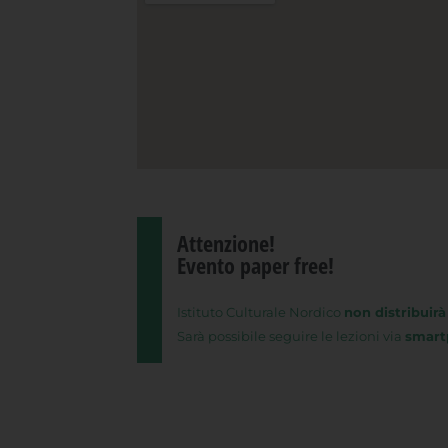
Attenzione!
Evento paper free!
Istituto Culturale Nordico
non distribuirà
Sarà possibile seguire le lezioni via
smart