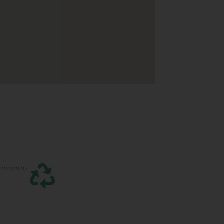
incontro.