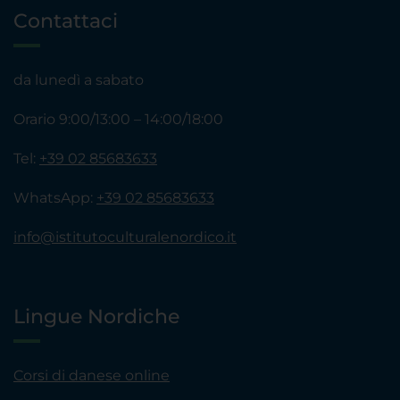
Contattaci
da lunedì a sabato
Orario 9:00/13:00 – 14:00/18:00
Tel:
+39 02 85683633
WhatsApp:
+39 02 85683633
info@istitutoculturalenordico.it
Lingue Nordiche
Corsi di danese online