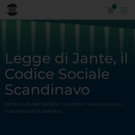
0
Legge di Jante, il
Codice Sociale
Scandinavo
>
>
Istituto Culturale Nordico
Curiosità
Legge di Jante, il
Codice Sociale Scandinavo