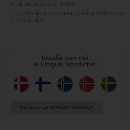
LE DIECI LEGGI DI JANTE
LA LEGGE DI JANTE NELLA SOCIETÀ NORDICA
MODERNA
Studia con noi
le Lingue Nordiche!
SCEGLI LA LINGUA NORDICA