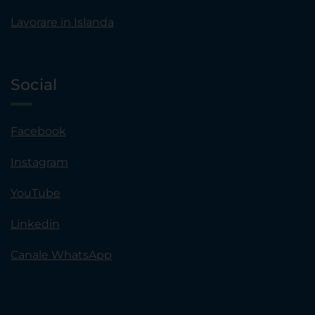
Lavorare in Islanda
Social
Facebook
Instagram
YouTube
Linkedin
Canale WhatsApp