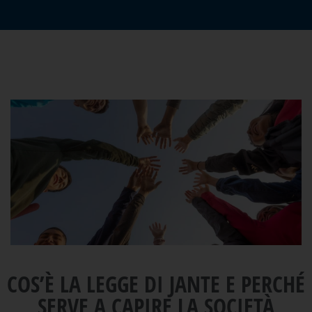
COS’È LA LEGGE DI JANTE E PERCHÉ
SERVE A CAPIRE LA SOCIETÀ