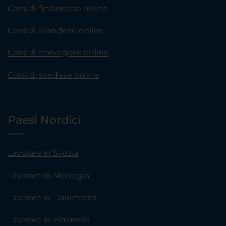
Corsi di finlandese online
Corsi di islandese online
Corsi di norvegese online
Corsi di svedese online
Paesi Nordici
Lavorare in Svezia
Lavorare in Norvegia
Lavorare in Danimarca
Lavorare in Finlandia