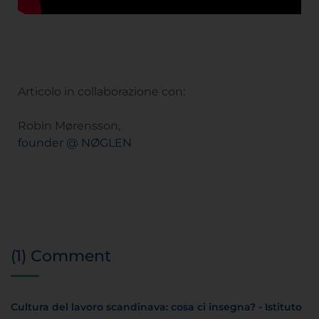
Articolo in collaborazione con:
Robin Mørensson,
founder @ NØGLEN
(1) Comment
Cultura del lavoro scandinava: cosa ci insegna? - Istituto