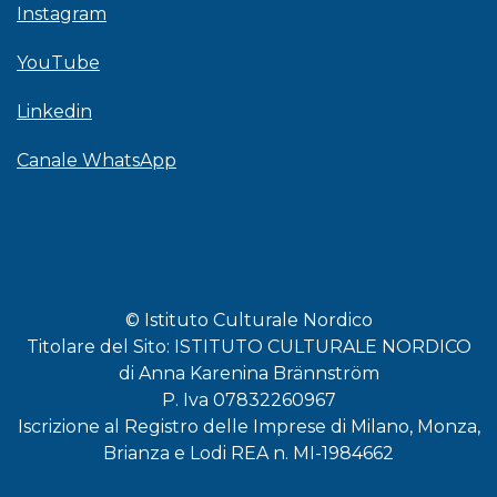
Instagram
YouTube
Linkedin
Canale WhatsApp
© Istituto Culturale Nordico
Titolare del Sito: ISTITUTO CULTURALE NORDICO
di Anna Karenina Brännström
P. Iva 07832260967
Iscrizione al Registro delle Imprese di Milano, Monza,
Brianza e Lodi REA n. MI-1984662