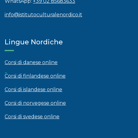
WhatsApp:
+39 02 85683633
info@istitutoculturalenordico.it
Lingue Nordiche
Corsi di danese online
Corsi di finlandese online
Corsi di islandese online
Corsi di norvegese online
Corsi di svedese online