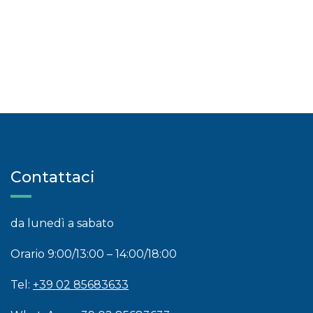
Contattaci
da lunedì a sabato
Orario 9:00/13:00 – 14:00/18:00
Tel:
+39 02 85683633