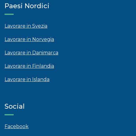
Paesi Nordici
Lavorare in Svezia
Lavorare in Norvegia
Lavorare in Danimarca
Lavorare in Finlandia
Lavorare in Islanda
Social
Facebook