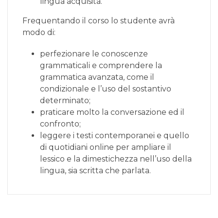
lingua acquisita.
Frequentando il corso lo studente avrà
modo di:
perfezionare le conoscenze
grammaticali e comprendere la
grammatica avanzata, come il
condizionale e l’uso del sostantivo
determinato;
praticare molto la conversazione ed il
confronto;
leggere i testi contemporanei e quello
di quotidiani online per ampliare il
lessico e la dimestichezza nell’uso della
lingua, sia scritta che parlata.